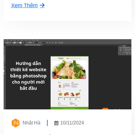
Xem Thêm
Nhật Hà
10/11/2024