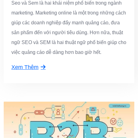
Seo và Sem là hai khái niệm phổ biến trong ngành
marketing. Marketing online là một trong những cách
giúp các doanh nghiệp đẩy mạnh quảng cáo, đưa
sản phẩm đến với người tiêu dùng. Hơn nữa, thuật
ngữ SEO và SEM là hai thuật ngữ phổ biến giúp cho
việc quảng cáo dễ dàng hơn bao giờ hết.
Xem Thêm