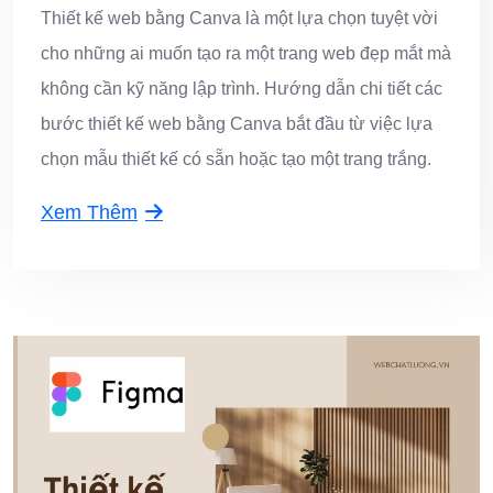
Thiết kế web bằng Canva là một lựa chọn tuyệt vời
cho những ai muốn tạo ra một trang web đẹp mắt mà
không cần kỹ năng lập trình. Hướng dẫn chi tiết các
bước thiết kế web bằng Canva bắt đầu từ việc lựa
chọn mẫu thiết kế có sẵn hoặc tạo một trang trắng.
Xem Thêm