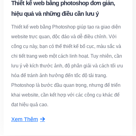
Thiết kế web bằng photoshop đơn giản,
hiệu quả và những điều cần lưu ý
Thiết kế web bằng Photoshop giúp tạo ra giao diện
website trực quan, độc đáo và dễ điều chỉnh. Với
công cụ này, bạn có thể thiết kế bố cục, màu sắc và
chi tiết trang web một cách linh hoạt. Tuy nhiên, cần
lưu ý về kích thước ảnh, độ phân giải và cách tối ưu
hóa để tránh ảnh hưởng đến tốc độ tải trang.
Photoshop là bước đầu quan trọng, nhưng để triển
khai website, cần kết hợp với các công cụ khác để
đạt hiệu quả cao.
Xem Thêm