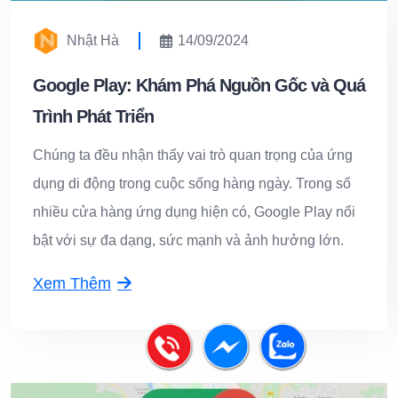
Nhật Hà
14/09/2024
Google Play: Khám Phá Nguồn Gốc và Quá
Trình Phát Triển
Chúng ta đều nhận thấy vai trò quan trọng của ứng
dụng di động trong cuộc sống hàng ngày. Trong số
nhiều cửa hàng ứng dụng hiện có, Google Play nổi
bật với sự đa dạng, sức mạnh và ảnh hưởng lớn.
Xem Thêm