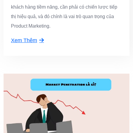
khách hàng tiềm năng, cần phải có chiến lược tiếp
thị hiệu quả, và đó chính là vai trò quan trọng của
Product Marketing.
Xem Thêm