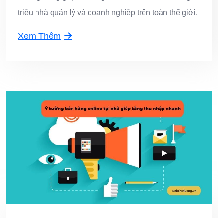
triệu nhà quản lý và doanh nghiệp trên toàn thế giới.
Xem Thêm