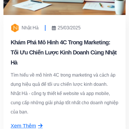
Nhật Hà
25/03/2025
Khám Phá Mô Hình 4C Trong Marketing:
Tối Ưu Chiến Lược Kinh Doanh Cùng Nhật
Hà
Tìm hiểu về mô hình 4C trong marketing và cách áp
dụng hiệu quả để tối ưu chiến lược kinh doanh.
Nhật Hà - công ty thiết kế website và app mobile,
cung cấp những giải pháp tốt nhất cho doanh nghiệp
của bạn.
Xem Thêm