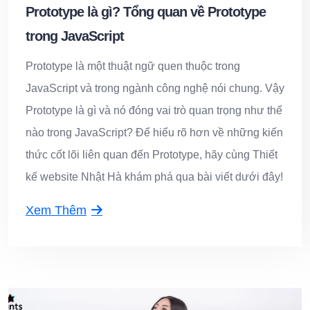
Prototype là gì? Tổng quan về Prototype
trong JavaScript
Prototype là một thuật ngữ quen thuộc trong
JavaScript và trong ngành công nghệ nói chung. Vậy
Prototype là gì và nó đóng vai trò quan trọng như thế
nào trong JavaScript? Để hiểu rõ hơn về những kiến
thức cốt lõi liên quan đến Prototype, hãy cùng Thiết
kế website Nhật Hà khám phá qua bài viết dưới đây!
Xem Thêm