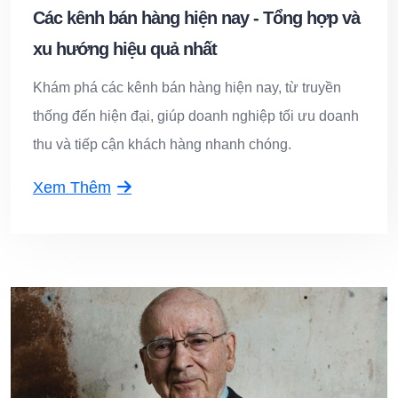
Các kênh bán hàng hiện nay - Tổng hợp và
xu hướng hiệu quả nhất
Khám phá các kênh bán hàng hiện nay, từ truyền
thống đến hiện đại, giúp doanh nghiệp tối ưu doanh
thu và tiếp cận khách hàng nhanh chóng.
Xem Thêm