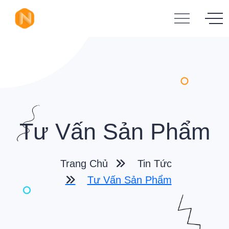
Tư Vấn Sản Phẩm
Trang Chủ
Tin Tức
Tư Vấn Sản Phẩm