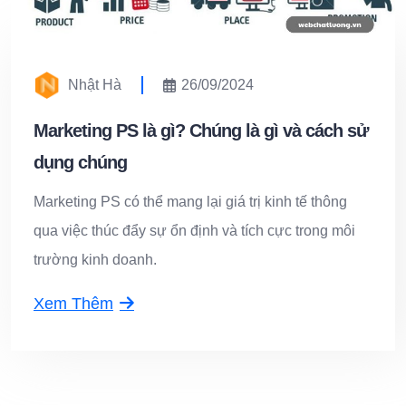
Nhật Hà
26/09/2024
Marketing PS là gì? Chúng là gì và cách sử
dụng chúng
Marketing PS có thể mang lại giá trị kinh tế thông
qua việc thúc đẩy sự ổn định và tích cực trong môi
trường kinh doanh.
Xem Thêm