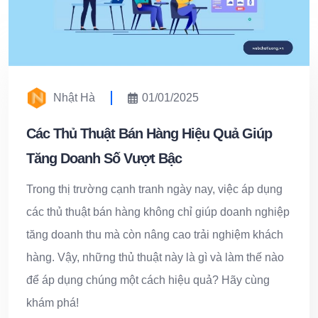
Nhật Hà
01/01/2025
Các Thủ Thuật Bán Hàng Hiệu Quả Giúp
Tăng Doanh Số Vượt Bậc
Trong thị trường cạnh tranh ngày nay, việc áp dụng
các thủ thuật bán hàng không chỉ giúp doanh nghiệp
tăng doanh thu mà còn nâng cao trải nghiệm khách
hàng. Vậy, những thủ thuật này là gì và làm thế nào
để áp dụng chúng một cách hiệu quả? Hãy cùng
khám phá!