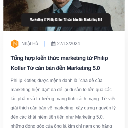
Nhật Hà
27/12/2024
Tổng hợp kiến thức marketing từ Philip
Kotler Từ căn bản đến Marketing 5.0
Philip Kotler, được mệnh danh là "cha đẻ của
marketing hiện đại" đã để lại di sản to lớn qua các
tác phẩm và tư tưởng mang tính cách mạng. Từ việc
giải thích căn bản về marketing, xây dựng nguyên lý
đến các khái niệm tiên tiến như Marketing 5.0,
những đóng góp của ông là kim chỉ nam cho hàng