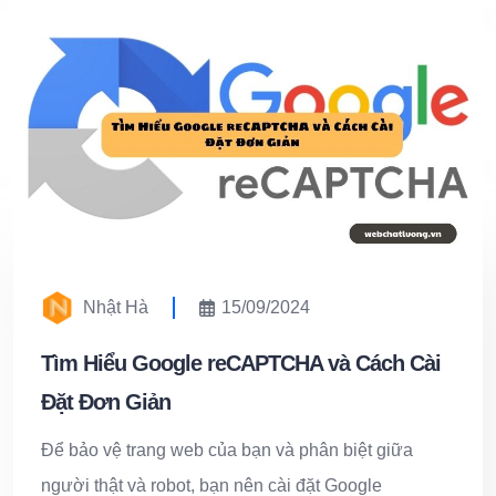
Nhật Hà
15/09/2024
Tìm Hiểu Google reCAPTCHA và Cách Cài
Đặt Đơn Giản
Để bảo vệ trang web của bạn và phân biệt giữa
người thật và robot, bạn nên cài đặt Google