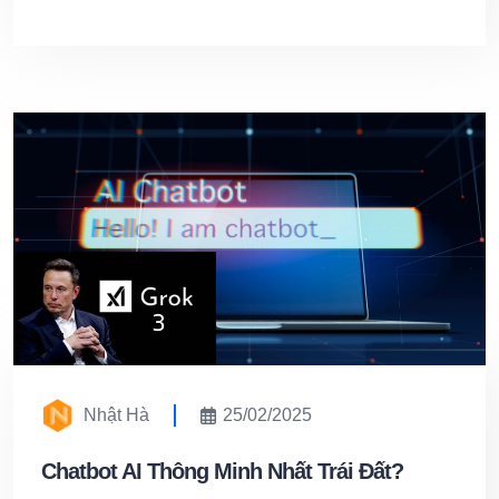
Nhật Hà
25/02/2025
Chatbot AI Thông Minh Nhất Trái Đất?