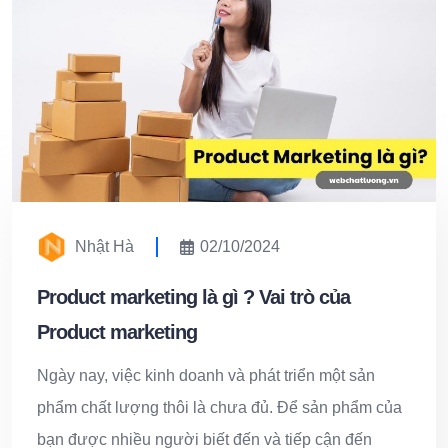
Nhật Hà
02/10/2024
Product marketing là gì ? Vai trò của
Product marketing
Ngày nay, việc kinh doanh và phát triển một sản
phẩm chất lượng thôi là chưa đủ. Để sản phẩm của
bạn được nhiều người biết đến và tiếp cận đến