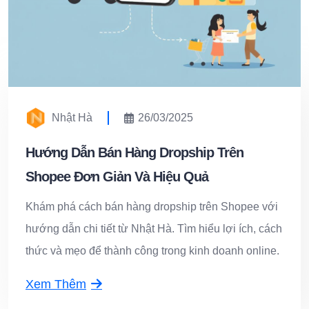
Nhật Hà
26/03/2025
Hướng Dẫn Bán Hàng Dropship Trên
Shopee Đơn Giản Và Hiệu Quả
Khám phá cách bán hàng dropship trên Shopee với
hướng dẫn chi tiết từ Nhật Hà. Tìm hiểu lợi ích, cách
thức và mẹo để thành công trong kinh doanh online.
Xem Thêm