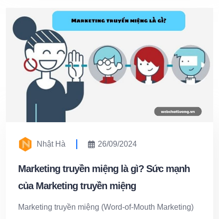
Nhật Hà
26/09/2024
Marketing truyền miệng là gì? Sức mạnh
của Marketing truyền miệng
Marketing truyền miệng (Word-of-Mouth Marketing)