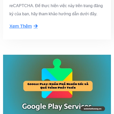
reCAPTCHA. Để thực hiện việc này trên trang đăng
ký của bạn, hãy tham khảo hướng dẫn dưới đây.
Xem Thêm