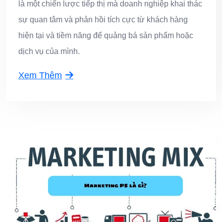
là một chiến lược tiếp thị mà doanh nghiệp khai thác
sự quan tâm và phản hồi tích cực từ khách hàng
hiện tại và tiềm năng để quảng bá sản phẩm hoặc
dịch vụ của mình.
Xem Thêm