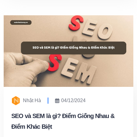
Nhật Hà
04/12/2024
SEO và SEM là gì? Điểm Giống Nhau &
Điểm Khác Biệt