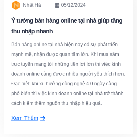
Nhật Hà
05/12/2024
Ý tưởng bán hàng online tại nhà giúp tăng
thu nhập nhanh
Bán hàng online tại nhà hiện nay có sự phát triển
mạnh mẽ, nhận được quan tâm lớn. Khi mua sắm
trực tuyến mang tới những tiện lợi lớn thì việc kinh
doanh online càng được nhiều người yêu thích hơn.
Đặc biệt, khi xu hướng công nghệ 4.0 ngày càng
phổ biến thì việc kinh doanh online tại nhà trở thành
cách kiếm thêm nguồn thu nhập hiệu quả.
Xem Thêm