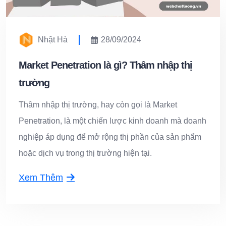
Nhật Hà
28/09/2024
Market Penetration là gì? Thâm nhập thị
trường
Thâm nhập thị trường, hay còn gọi là Market
Penetration, là một chiến lược kinh doanh mà doanh
nghiệp áp dụng để mở rộng thị phần của sản phẩm
hoặc dịch vụ trong thị trường hiện tại.
Xem Thêm