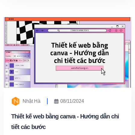
Nhật Hà
08/11/2024
Thiết kế web bằng canva - Hướng dẫn chi
tiết các bước