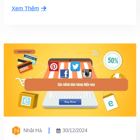
Xem Thêm
Nhật Hà
30/12/2024