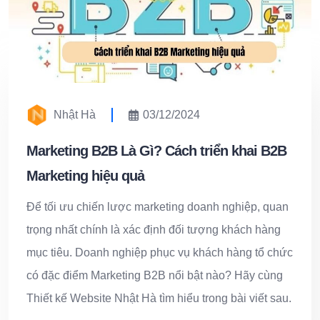
Nhật Hà
03/12/2024
Marketing B2B Là Gì? Cách triển khai B2B
Marketing hiệu quả
Để tối ưu chiến lược marketing doanh nghiệp, quan
trọng nhất chính là xác định đối tượng khách hàng
mục tiêu. Doanh nghiệp phục vụ khách hàng tổ chức
có đặc điểm Marketing B2B nổi bật nào? Hãy cùng
Thiết kế Website Nhật Hà tìm hiểu trong bài viết sau.