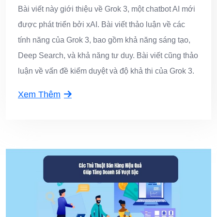
Bài viết này giới thiệu về Grok 3, một chatbot AI mới
được phát triển bởi xAI. Bài viết thảo luận về các
tính năng của Grok 3, bao gồm khả năng sáng tạo,
Deep Search, và khả năng tư duy. Bài viết cũng thảo
luận về vấn đề kiểm duyệt và độ khả thi của Grok 3.
Xem Thêm