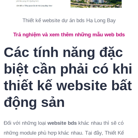
Thiết kế website dự án bds Hạ Long Bay
Trả nghiệm và xem thêm những mẫu web bds
Các tính năng đặc
biệt cần phải có khi
thiết kế website bất
động sản
Đối với những loại
website bds
khác nhau thì sẽ có
những module phù hợp khác nhau. Tại đây, Thiết Kế