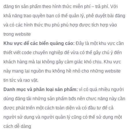
đăng tin sản phẩm theo hình thức miễn phí – trả phí. Với
khả năng trao quyền bạn có thể quản lý, phê duyệt bài đăng
và có các hình thức thu phú phù hợp được tích hợp vào
trong website
Khu vực để các biển quảng cáo:
Đây là một khu vực cần
thiết viết code chuyên nghiệp để vừa có thể gây chú ý đến
khách hàng mà lại không gây càm giác khó chịu. Khu vực
này mang lại nguồn thu không hề nhỏ cho những website
tin tức và rao vặt.
Danh mục và phân loại sản phẩm:
vì có quá nhiều người
dùng đăng tải những sản phẩm bđs nên chưc năng này cần
được phát triển một cách toàn diện và có đầu tư để cả
người sử dụng và người quản lý cũng có thể sử dụng một
cách dễ dàng