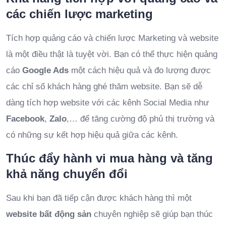
các chiến lược marketing
Tích hợp quảng cáo và chiến lược Marketing và website
là một điều thật là tuyệt vời. Bạn có thể thực hiện quảng
cáo
Google Ads
một cách hiệu quả và đo lượng được
các chỉ số khách hàng ghé thăm website. Bạn sẽ dễ
dàng tích hợp website với các kênh Social Media như
Facebook
,
Zalo
,… để tăng cường độ phủ thị trường và
có những sự kết hợp hiệu quả giữa các kênh.
Thúc đẩy hành vi mua hàng và tăng
khả năng chuyển đổi
Sau khi bạn đã tiếp cận được khách hàng thì một
website bất động sản
chuyên nghiệp sẽ giúp bạn thúc