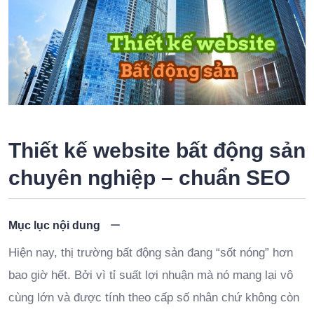
Thiết kế website bất động sản
chuyên nghiệp – chuẩn SEO
Mục lục nội dung
Hiện nay, thị trường bất động sản đang “sốt nóng” hơn
bao giờ hết. Bởi vì tỉ suất lợi nhuận mà nó mang lại vô
cùng lớn và được tính theo cấp số nhân chứ không còn