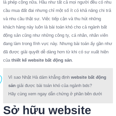
là phép cộng nữa. Hầu như tất cả mọi người đều có nhu
cầu mua đất đai nhưng chỉ một số ít có khả năng chi trả
và nhu cầu thật sự. Việc tiếp cận và thu hút những
khách hàng này luôn là bài toán khó cho cả ngành bất
động sản cũng như những công ty, cá nhân, nhân viên
đang làm trong lĩnh vực này. Nhưng bài toán ấy gần như
đã được giải quyết dễ dàng hơn từ khi có sự xuất hiện
của
thiết kế website bất động sản
.
Vì sao Nhật Hà dám khẳng định
website bất động
sản
giải được bài toán khó của ngành bds?
Hãy cùng xem ngay dẫn chứng ở phần bên dưới
Sở hữu website