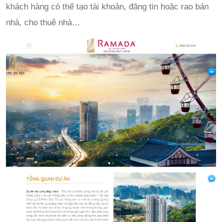
khách hàng có thể tạo tài khoản, đăng tin hoặc rao bán
nhà, cho thuê nhà…