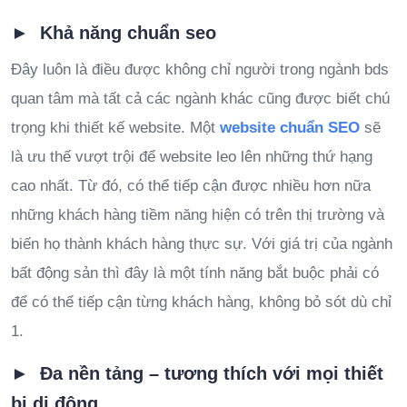
► Khả năng chuẩn seo
Đây luôn là điều được không chỉ người trong ngành bds
quan tâm mà tất cả các ngành khác cũng được biết chú
trọng khi thiết kế website. Một
website chuẩn SEO
sẽ
là ưu thế vượt trội để website leo lên những thứ hạng
cao nhất. Từ đó, có thể tiếp cận được nhiều hơn nữa
những khách hàng tiềm năng hiện có trên thị trường và
biến họ thành khách hàng thực sự. Với giá trị của ngành
bất động sản thì đây là một tính năng bắt buộc phải có
để có thể tiếp cận từng khách hàng, không bỏ sót dù chỉ
1.
► Đa nền tảng – tương thích với mọi thiết
bị di động