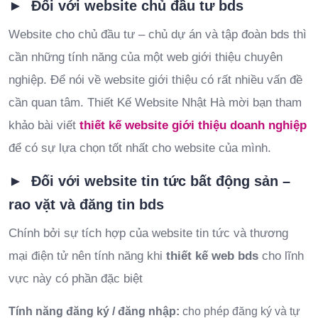
► Đối với website chủ đầu tư bds
Website cho chủ đầu tư – chủ dự án và tập đoàn bds thì
cần những tính năng của một web giới thiệu chuyên
nghiệp. Để nói về website giới thiệu có rất nhiều vấn đề
cần quan tâm. Thiết Kế Website Nhật Hà mời bạn tham
khảo bài viết
thiết kế website giới thiệu doanh nghiệp
để có sự lựa chọn tốt nhất cho website của mình.
► Đối với website tin tức bất động sản –
rao vặt và đăng tin bds
Chính bởi sự tích hợp của website tin tức và thương
mại điện tử nên tính năng khi
thiết kế web bds
cho lĩnh
vực này có phần đặc biệt
Tính năng đăng ký / đăng nhập:
cho phép đăng ký và tự