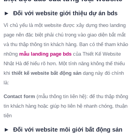
► Đối với website giới thiệu dự án bds
Vì chủ yếu là một website được xây dựng theo landing
page nên đặc biệt phải chú trọng vào giao diện bắt mắt
và thu thập thông tin khách hàng. Bạn có thể tham khảo
những
mẫu landing page bds
của Thiết Kế Website
Nhật Hà để hiểu rõ hơn. Một tính năng không thể thiếu
khi
thiết kế website bất động sản
dạng này đó chính
là:
Contact form
(mẫu thông tin liên hệ): để thu thập thông
tin khách hàng hoặc giúp họ liên hệ nhanh chóng, thuận
tiện
► Đối với website môi giới bất động sản