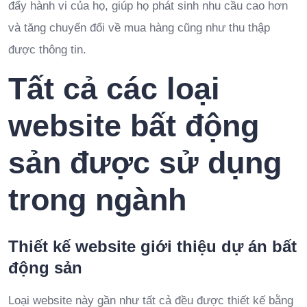
đẩy hành vi của họ, giúp họ phát sinh nhu cầu cao hơn
và tăng chuyển đổi về mua hàng cũng như thu thập
được thông tin.
Tất cả các loại
website bất động
sản được sử dụng
trong ngành
Thiết kế website giới thiệu dự án bất
động sản
Loại website này gần như tất cả đều được thiết kế bằng