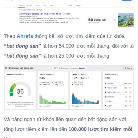
Theo
Ahrefs
thống kê, số lượt tìm kiếm của từ khóa
“bat dong san”
là hơn 64.000 lượt mỗi tháng, đối với từ
“bất động sản”
là hơn 25.000 lượt mỗi tháng
Và hàng ngàn từ khóa liên quan đến bất động sản với
tổng lượt tiềm kiếm lên đến
100.000 lượt tìm kiếm mỗi