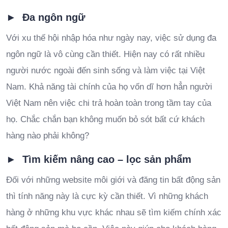
► Đa ngôn ngữ
Với xu thế hội nhập hóa như ngày nay, việc sử dụng đa
ngôn ngữ là vô cùng cần thiết. Hiện nay có rất nhiều
người nước ngoài đến sinh sống và làm việc tại Việt
Nam. Khả năng tài chính của họ vốn dĩ hơn hẳn người
Việt Nam nên việc chi trả hoàn toàn trong tầm tay của
họ. Chắc chắn bạn không muốn bỏ sót bất cứ khách
hàng nào phải không?
► Tìm kiếm nâng cao – lọc sản phẩm
Đối với những website môi giới và đăng tin bất động sản
thì tính năng này là cực kỳ cần thiết. Vì những khách
hàng ở những khu vực khác nhau sẽ tìm kiếm chính xác