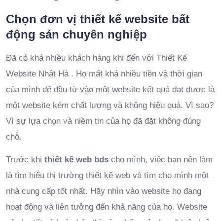
Chọn đơn vị thiết kế website bất
động sản chuyên nghiệp
Đã có khá nhiều khách hàng khi đến với Thiết Kế
Website Nhật Hà . Họ mất khá nhiều tiền và thời gian
của mình để đầu từ vào một website kết quả đạt được là
một website kém chất lượng và không hiệu quả. Vì sao?
Vì sự lựa chọn và niềm tin của họ đã đặt không đúng
chỗ.
Trước khi
thiết kế web bds
cho mình, việc bạn nên làm
là tìm hiểu thị trường thiết kế web và tìm cho mình một
nhà cung cấp tốt nhất. Hãy nhìn vào website họ đang
hoạt động và liên tưởng đến khả năng của họ. Website