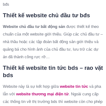
bđs
Thiết kế website chủ đầu tư bđs
Website chủ đầu tư bất động sản
được thiết kế theo
chuẩn của một website giới thiệu. Giúp các chủ đầu tư –
nhà thầu hoặc các tập đoàn bất động sản giới thiệu và
quảng bá cho hình ảnh của chủ đầu tư, lưu trữ các dự
án đã thành công rực rỡ…
Thiết kế website tin tức bds – rao vặt
bds
Website này là sự kết hợp giữa
website tin tức
và pha
lẫn với
website thương mại điện tử
. Ngoài cung cấp
các thông tin về thị trường bds thì website còn cho phép