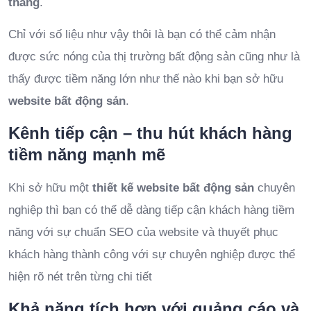
tháng
.
Chỉ với số liệu như vậy thôi là bạn có thể cảm nhận
được sức nóng của thị trường bất động sản cũng như là
thấy được tiềm năng lớn như thế nào khi bạn sở hữu
website bất động sản
.
Kênh tiếp cận – thu hút khách hàng
tiềm năng mạnh mẽ
Khi sở hữu một
thiết kế website bất động sản
chuyên
nghiệp thì bạn có thể dễ dàng tiếp cận khách hàng tiềm
năng với sự chuẩn SEO của website và thuyết phục
khách hàng thành công với sự chuyên nghiệp được thể
hiện rõ nét trên từng chi tiết
Khả năng tích hợp với quảng cáo và