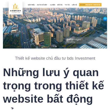
Thiết kế website chủ đầu tư bds Investment
Những lưu ý quan
trọng trong thiết kế
website bất động