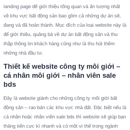
landing page để giới thiệu tổng quan và ấn tượng nhất
về khu vực bất động sản bao gồm cả những dự án sẽ,
đang và đã hoàn thành. Mục đích của loại website này là
để giới thiệu, quảng bá về dự án bất động sản và thu
thập thông tin khách hàng cũng như là thu hút thêm
những nhà đầu tư.
Thiết kế website công ty môi giới –
cá nhân môi giới – nhân viên sale
bds
Đây là website giành cho những công ty môi giới bất
động sản – rao bán các khu vực nhà đất. Đặc biệt nếu là
cá nhân hoặc nhân viên sale bds thì website sẽ giúp bạn
thăng tiến cực kì nhanh và có một vị thế trong ngành