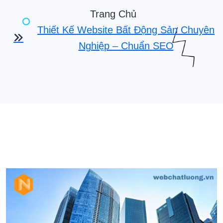
Trang Chủ
Thiết Kế Website Bất Động Sản Chuyên
Nghiệp – Chuẩn SEO