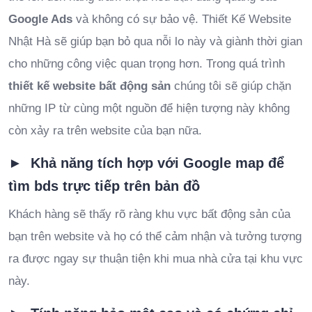
Google Ads
và không có sự bảo vệ. Thiết Kế Website
Nhật Hà sẽ giúp bạn bỏ qua nỗi lo này và giành thời gian
cho những công việc quan trọng hơn. Trong quá trình
thiết kế website bất động sản
chúng tôi sẽ giúp chặn
những IP từ cùng một nguồn để hiện tượng này không
còn xảy ra trên website của bạn nữa.
► Khả năng tích hợp với Google map để
tìm bds trực tiếp trên bản đồ
Khách hàng sẽ thấy rõ ràng khu vực bất động sản của
bạn trên website và họ có thể cảm nhận và tưởng tượng
ra được ngay sự thuận tiện khi mua nhà cửa tại khu vực
này.