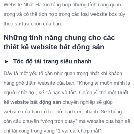
Website Nhật Hà xin tổng hợp những tính năng quan
trọng và có thể tích hợp trong các loại website bds tùy
theo sự lựa chọn của bạn.
Những tính năng chung cho các
thiết kế website bất động sản
► Tốc độ tải trang siêu nhanh
Đây là một yếu tố gần như quan trọng nhất khi khách
hàng ghé thăm website của bạn. “Không ai muốn mình là
người chờ đợi, kể cả bạn và tôi”. Chính vì thế một
thiết
kế website bất động sản
chuyên nghiệp sẽ giúp
website của bạn có tốc độ load cực nhanh. Sẽ không
còn câu chuyện “vòng tròn quay” mà website của bạn sẽ
chỉ tải xong trong vòng “1 vài cái chớp mắt”.