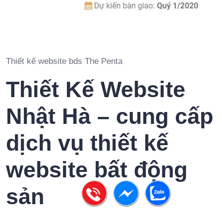
Thiết kế website bds The Penta
Thiết Kế Website
Nhật Hà – cung cấp
dịch vụ thiết kế
website bất động
sản