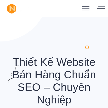
Thiết Kế Website
Bán Hàng Chuẩn
SEO – Chuyên
Nghiệp