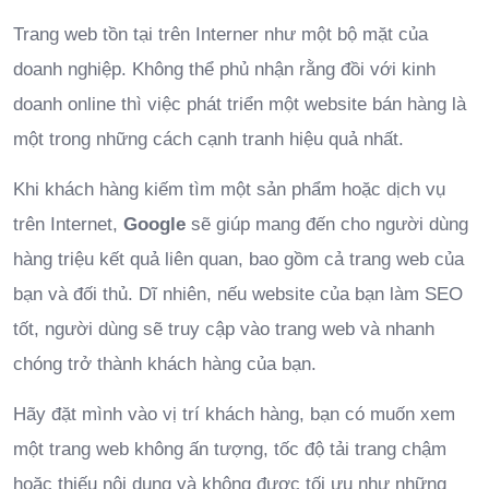
Trang web tồn tại trên Interner như một bộ mặt của
doanh nghiệp. Không thể phủ nhận rằng đồi với kinh
doanh online thì việc phát triển một website bán hàng là
một trong những cách cạnh tranh hiệu quả nhất.
Khi khách hàng kiếm tìm một sản phẩm hoặc dịch vụ
trên Internet,
Google
sẽ giúp mang đến cho người dùng
hàng triệu kết quả liên quan, bao gồm cả trang web của
bạn và đối thủ. Dĩ nhiên, nếu website của bạn làm SEO
tốt, người dùng sẽ truy cập vào trang web và nhanh
chóng trở thành khách hàng của bạn.
Hãy đặt mình vào vị trí khách hàng, bạn có muốn xem
một trang web không ấn tượng, tốc độ tải trang chậm
hoặc thiếu nội dung và không được tối ưu như những