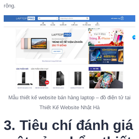
rộng.
Mẫu thiết kế website bán hàng laptop – đồ điện tử tại
Thiết Kế Website Nhật Hà
3. Tiêu chí đánh giá