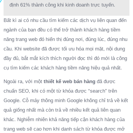
định 61% thành công khi kinh doanh trực tuyến.
Bất kì ai có nhu cầu tìm kiếm các dịch vụ liên quan đến
ngành của bạn đều có thể trở thành khách hàng tiềm
năng trang web đó hiển thị đúng nơi, đúng lúc, đúng nhu
cầu. Khi website đã được tối ưu hóa mọi mặt, nội dung
đầy đủ, bắt mắt kích thích người đọc thì đó mới là công
cụ tìm kiếm các khách hàng tiềm năng hiệu quả nhất.
Ngoài ra, với một
thiết kế web bán hàng
đã được
chuẩn SEO, khi có một từ khóa được “search” trên
Google. Cỗ máy thông minh Google không chỉ trả về kết
quả giống nhất mà còn trả về nhiều kết quả liên quan
khác. Nghiễm nhiên khả năng tiếp cận khách hàng của
trang web sẽ cao hơn khi danh sách từ khóa được mở