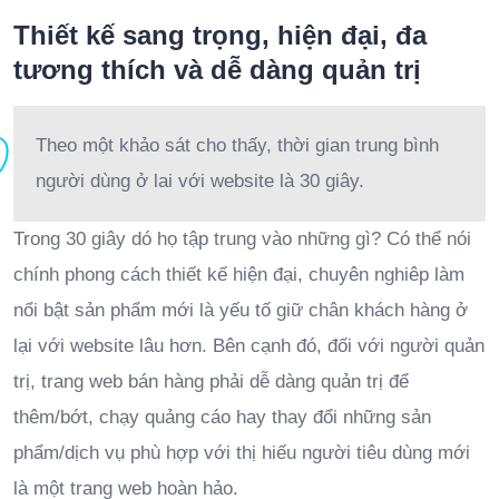
Thiết kế sang trọng, hiện đại, đa
tương thích và dễ dàng quản trị
Theo một khảo sát cho thấy, thời gian trung bình
người dùng ở lai với website là 30 giây.
Trong 30 giây dó họ tập trung vào những gì? Có thể nói
chính phong cách thiết kế hiện đại, chuyên nghiêp làm
nổi bật sản phẩm mới là yếu tố giữ chân khách hàng ở
lại với website lâu hơn. Bên cạnh đó, đối với người quản
trị, trang web bán hàng phải dễ dàng quản trị để
thêm/bớt, chạy quảng cáo hay thay đổi những sản
phẩm/dịch vụ phù hợp với thị hiếu người tiêu dùng mới
là một trang web hoàn hảo.