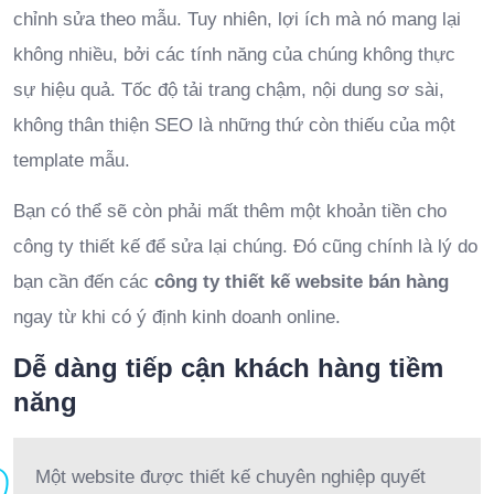
chỉnh sửa theo mẫu. Tuy nhiên, lợi ích mà nó mang lại
không nhiều, bởi các tính năng của chúng không thực
sự hiệu quả. Tốc độ tải trang chậm, nội dung sơ sài,
không thân thiện SEO là những thứ còn thiếu của một
template mẫu.
Bạn có thể sẽ còn phải mất thêm một khoản tiền cho
công ty thiết kế để sửa lại chúng. Đó cũng chính là lý do
bạn cần đến các
công ty thiết kế website bán hàng
ngay từ khi có ý định kinh doanh online.
Dễ dàng tiếp cận khách hàng tiềm
năng
Một website được thiết kế chuyên nghiệp quyết