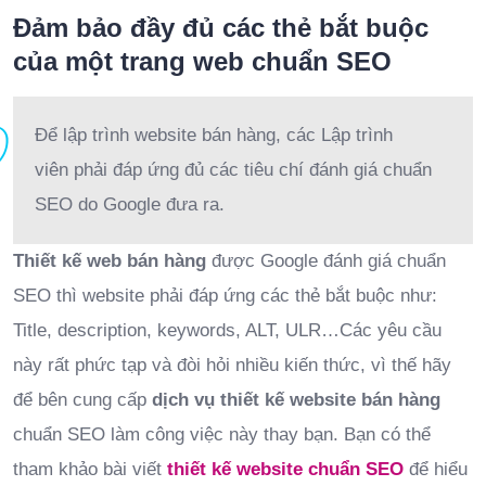
Đảm bảo đầy đủ các thẻ bắt buộc
của một trang web chuẩn SEO
Để lập trình website bán hàng, các Lập trình
viên phải đáp ứng đủ các tiêu chí đánh giá chuẩn
SEO do Google đưa ra.
Thiết kế web bán hàng
được Google đánh giá chuẩn
SEO thì website phải đáp ứng các thẻ bắt buộc như:
Title, description, keywords, ALT, ULR…Các yêu cầu
này rất phức tạp và đòi hỏi nhiều kiến thức, vì thế hãy
để bên cung cấp
dịch vụ thiết kế website bán hàng
chuẩn SEO làm công việc này thay bạn. Bạn có thể
tham khảo bài viết
thiết kế website chuẩn SEO
để hiểu