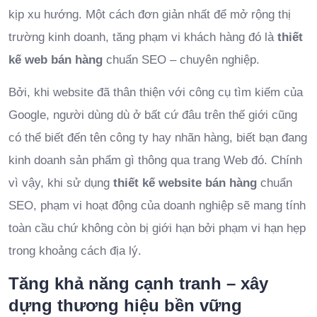
kịp xu hướng. Một cách đơn giản nhất để mở rộng thị
trường kinh doanh, tăng phạm vi khách hàng đó là
thiết
kế web bán hàng
chuẩn SEO – chuyên nghiệp.
Bởi, khi website đã thân thiện với công cụ tìm kiếm của
Google, người dùng dù ở bất cứ đâu trên thế giới cũng
có thể biết đến tên công ty hay nhãn hàng, biết bạn đang
kinh doanh sản phẩm gì thông qua trang Web đó. Chính
vì vậy, khi sử dụng
thiết kế website bán hàng
chuẩn
SEO, phạm vi hoạt động của doanh nghiệp sẽ mang tính
toàn cầu chứ không còn bị giới hạn bởi phạm vi hạn hẹp
trong khoảng cách địa lý.
Tăng khả năng cạnh tranh – xây
dựng thương hiệu bền vững