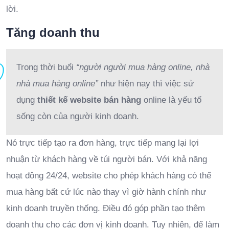
lời.
Tăng doanh thu
Trong thời buổi
“người người mua hàng online, nhà
nhà mua hàng online”
như hiện nay thì việc sử
dụng
thiết kế website bán hàng
online là yếu tố
sống còn của người kinh doanh.
Nó trực tiếp tạo ra đơn hàng, trực tiếp mang lại lợi
nhuận từ khách hàng về túi người bán. Với khả năng
hoạt đông 24/24, website cho phép khách hàng có thể
mua hàng bất cứ lúc nào thay vì giờ hành chính như
kinh doanh truyền thống. Điều đó góp phần tạo thêm
doanh thu cho các đơn vị kinh doanh. Tuy nhiên, để làm