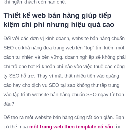
khi ngân khách còn hạn chế.
Thiết kế web bán hàng giúp tiếp
kiệm chi phí nhưng hiệu quả cao
Đối với các đơn vị kinh doanh, website bán hàng chuẩn
SEO có khả năng đưa trang web lên “top” tìm kiếm một
cách tự nhiên và bền vững, doanh nghiệp sẽ không phải
chi trả cho bất kì khoản phí nào vào việc thuê các công
ty SEO hỗ trợ. Thay vì mất thật nhiều tiền vào quảng
cáo hay cho dịch vụ SEO tại sao không thử tập trung
vào lập trình website bán hàng chuẩn SEO ngay từ ban
đầu?
Để tạo ra môt website bán hàng cũng rất đơn giản. Bạn
có thể mua
một trang web theo template có sẵn
rồi