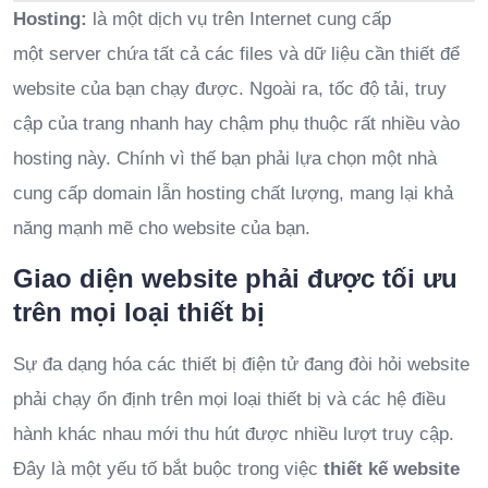
Hosting:
là một dịch vụ trên Internet cung cấp
một server chứa tất cả các files và dữ liệu cần thiết để
website của bạn chạy được. Ngoài ra, tốc độ tải, truy
cập của trang nhanh hay chậm phụ thuộc rất nhiều vào
hosting này. Chính vì thế bạn phải lựa chọn một nhà
cung cấp domain lẫn hosting chất lượng, mang lại khả
năng mạnh mẽ cho website của bạn.
Giao diện website phải được tối ưu
trên mọi loại thiết bị
Sự đa dạng hóa các thiết bị điện tử đang đòi hỏi website
phải chạy ổn định trên mọi loại thiết bị và các hệ điều
hành khác nhau mới thu hút được nhiều lượt truy cập.
Đây là một yếu tố bắt buộc trong việc
thiết kế website