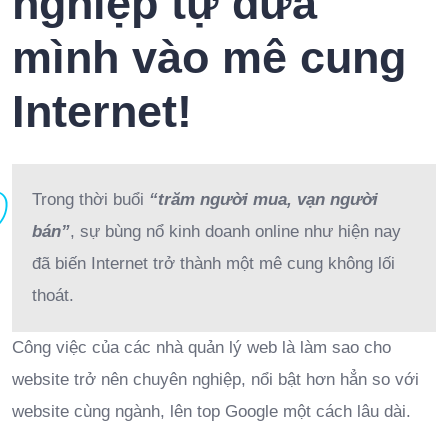
nghiệp tự đưa
mình vào mê cung
Internet!
Trong thời buổi
“trăm người mua, vạn người
bán”
, sự bùng nổ kinh doanh online như hiện nay
đã biến Internet trở thành một mê cung không lối
thoát.
Công việc của các nhà quản lý web là làm sao cho
website trở nên chuyên nghiệp, nổi bật hơn hẳn so với
website cùng ngành, lên top Google một cách lâu dài.