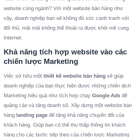
website cùng ngành? Với một website bán hàng như
vậy, doanh nghiệp bạn sẽ không đủ sức cạnh tranh với
đối thủ, mãi mãi không thể thoát ra được khỏi mê cung
Internet.
Khả năng tích hợp website vào các
chiến lược Marketing
Việc sở hữu một
thiết kế website bán hàng
sẽ giúp
doanh nghiệp của bạn thực hiện được những chiến dịch
Marketing hiệu quả như tích hợp chạy
Google Ads
để
quảng cáo và tăng doanh số. Xây dựng một website bán
hàng
landing page
để tăng khả năng chuyển đổi của
khách hàng. Giúp bạn có thể thu thập thông tin khách
hàng cho các bước tiếp theo của chiến lược Marketing