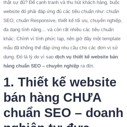
thật sự đủ? Để cạnh tranh và thu hút khách hàng, buộc
website đó phải đáp ứng đủ các tiêu chuẩn như: chuẩn
SEO, chuẩn Responsive, thiết kế tối ưu, chuyên nghiệp,
đa dạng tính năng… và còn rất nhiều các tiêu chuẩn
khác. Chính vì tính phức tạp, nên giờ đây một template
mẫu đã không thể đáp ứng nhu cầu cho các đơn vị sử
dụng. Đó là lý do vì sao
dịch vụ thiết kế website bán
hàng chuẩn SEO – chuyên nghiệp
ra đời.
1. Thiết kế website
bán hàng CHƯA
chuẩn SEO – doanh