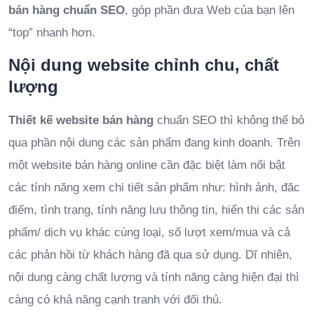
bán hàng chuẩn SEO
, góp phần đưa Web của bạn lên
“top” nhanh hơn.
Nội dung website chỉnh chu, chất
lượng
Thiết kế website bán hàng
chuẩn SEO thì không thể bỏ
qua phần nội dung các sản phẩm đang kinh doanh. Trên
một website bán hàng online cần đặc biệt làm nổi bật
các tính năng xem chi tiết sản phẩm như: hình ảnh, đăc
điểm, tình trạng, tính năng lưu thông tin, hiển thi các sản
phẩm/ dịch vụ khác cùng loại, số lượt xem/mua và cả
các phản hồi từ khách hàng đã qua sử dụng. Dĩ nhiên,
nội dung càng chất lượng và tính năng càng hiện đại thì
càng có khả năng cạnh tranh với đối thủ.