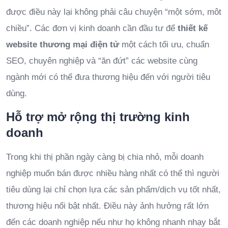
được điều này lại không phải câu chuyện “một sớm, môt
chiều”. Các đơn vị kinh doanh cần đầu tư để
thiết kế
website thương mại điện tử
một cách tối ưu, chuẩn
SEO, chuyên nghiệp và “ăn đứt” các website cùng
ngành mới có thể đưa thương hiệu đến với người tiêu
dùng.
Hỗ trợ mở rộng thị trường kinh
doanh
Trong khi thị phần ngày càng bị chia nhỏ, mỗi doanh
nghiệp muốn bán được nhiều hàng nhất có thể thì người
tiêu dùng lại chỉ chọn lựa các sản phẩm/dịch vụ tốt nhất,
thương hiệu nổi bật nhất. Điều này ảnh hưởng rất lớn
đến các doanh nghiệp nếu như họ không nhanh nhạy bắt