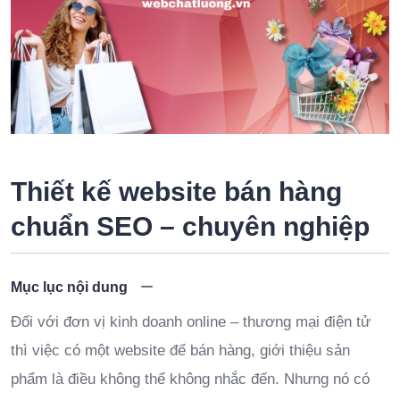
Thiết kế website bán hàng
chuẩn SEO – chuyên nghiệp
Mục lục nội dung
Đối với đơn vị kinh doanh online – thương mại điện tử
thì việc có một website để bán hàng, giới thiệu sản
phẩm là điều không thể không nhắc đến. Nhưng nó có