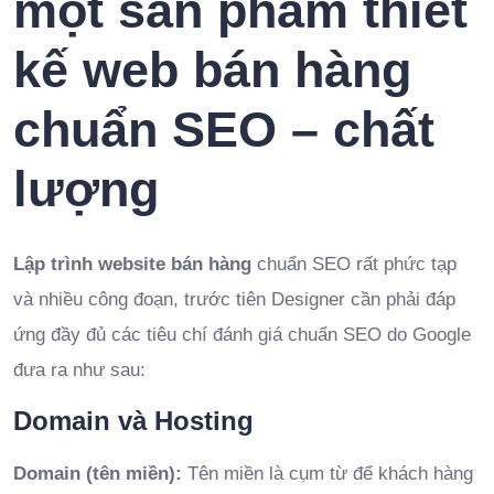
một sản phẩm thiết
kế web bán hàng
chuẩn SEO – chất
lượng
Lập trình website bán hàng
chuẩn SEO rất phức tạp
và nhiều công đoạn, trước tiên Designer cần phải đáp
ứng đầy đủ các tiêu chí đánh giá chuẩn SEO do Google
đưa ra như sau:
Domain và Hosting
Domain (tên miền):
Tên miền là cụm từ để khách hàng