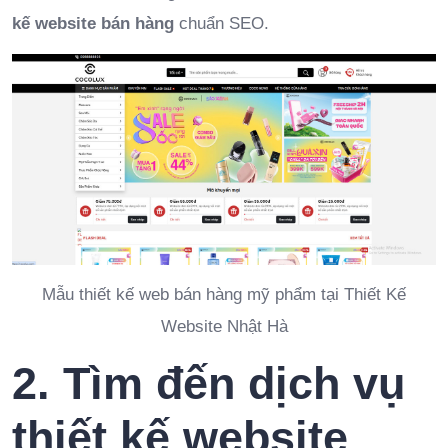
kế website bán hàng
chuẩn SEO.
Mẫu thiết kế web bán hàng mỹ phẩm tại Thiết Kế
Website Nhật Hà
2. Tìm đến dịch vụ
thiết kế website