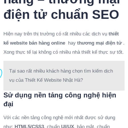
điện tử chuẩn SEO
Hiện nay trên thị trường có rất nhiều các dịch vụ
thiết
kế website bán hàng online
hay
thương mại điện tử
.
Xong thực tế lại không có nhiều nhà thiết kế thực sự tốt.
Tại sao rất nhiều khách hàng chọn tìm kiếm dịch
vụ của Thiết Kế Website Nhật Hà?
Sử dụng nền tảng công nghệ hiện
đại
Với các nền tảng công nghệ mới nhất được sử dụng
như:
HTML5/CSS3
, chuẩn
UI/UX
, bảo mật, chuẩn