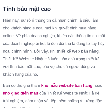
Tính bảo mật cao
Hiện nay, sự rò rỉ thông tin cá nhân chính là điều làm
cho khách hàng e ngại mỗi khi quyết định mua hàng
online. Về phía doanh nghiệp, khiến các thông tin cơ mật
của doanh nghiệp bị tiết lộ đến đối thủ là đang tự tay hủy
hoại chính mình. Bởi vậy, khi
thiết kế web bán hàng
,
Thiết Kế Website Nhật Hà luôn luôn chú trọng thiết kế
với tính bảo mật cao, bảo vệ cho cả người dùng và
khách hàng của họ.
Bạn có thể ghé thăm
kho mẫu website bán hàng
hoặc
kho giao diện mẫu
của Thiết Kế Website Nhật Hà để
trải nghiệm, cảm nhận và tiếp thêm những ý tưởng độc