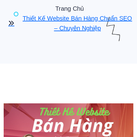
Trang Chủ
Thiết Kế Website Bán Hàng Chuẩn SEO
– Chuyên Nghiệp