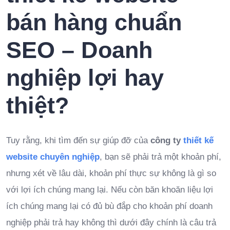
bán hàng chuẩn
SEO – Doanh
nghiệp lợi hay
thiệt?
Tuy rằng, khi tìm đến sự giúp đỡ của
công ty
thiết kế
website chuyên nghiệp
, bạn sẽ phải trả một khoản phí,
nhưng xét về lâu dài, khoản phí thực sự không là gì so
với lợi ích chúng mang lại. Nếu còn băn khoăn liệu lợi
ích chúng mang lại có đủ bù đắp cho khoản phí doanh
nghiệp phải trả hay không thì dưới đây chính là câu trả