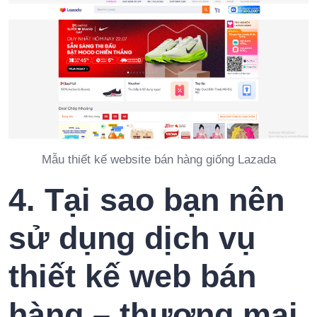
Mẫu thiết kế website bán hàng giống Lazada
4. Tại sao bạn nên
sử dụng dịch vụ
thiết kế web bán
hàng – thương mại