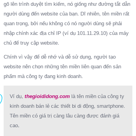
gõ lên trình duyệt tìm kiếm, nó giống như đường tắt dẫn
người dùng đến website của bạn. Dĩ nhiên, tên miền rất
quan trọng, bởi nếu không có nó người dùng sẽ phải
nhập chính xác địa chỉ IP (ví dụ 101.11.29.10) của máy
chủ để truy cập website.
Chính vì vậy để dễ nhớ và dễ sử dụng, người tạo
website nên chọn những tên miền liên quan đến sản
phẩm mà công ty đang kinh doanh.
Ví dụ,
thegioididong.com
là tên miền của công ty
kinh doanh bán lẻ các thiết bi di động, smartphone.
Tên miền có giá trị càng lâu càng được đánh giá
cao
.