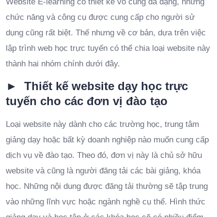
Website E-learning có thiết kế vô cùng đa dạng, những
chức năng và công cụ được cung cấp cho người sử
dụng cũng rất biệt. Thế nhưng về cơ bản, dựa trên việc
lập trình web học trực tuyến có thể chia loại website này
thành hai nhóm chính dưới đây.
► Thiết kế website dạy học trực
tuyến cho các đơn vị đào tạo
Loại website này dành cho các trường học, trung tâm
giảng dạy hoặc bất kỳ doanh nghiệp nào muốn cung cấp
dịch vụ về đào tạo. Theo đó, đơn vị này là chủ sở hữu
website và cũng là người đăng tải các bài giảng, khóa
học. Những nội dung được đăng tải thường sẽ tập trung
vào những lĩnh vực hoặc ngành nghề cụ thể. Hình thức