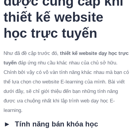
được cung cấp khi
thiết kế website
học trực tuyến
Như đã đề cập trước đó,
thiết kế website dạy học trực
tuyến
đáp ứng nhu cầu khác nhau của chủ sở hữu.
Chính bởi vậy có vô vàn tính năng khác nhau mà bạn có
thể lựa chọn cho website E-learning của mình. Bài viết
dưới đây, sẽ chỉ giới thiệu đến bạn những tính năng
được ưa chuộng nhất khi lập trình web dạy học E-
learning.
► Tính năng bán khóa học