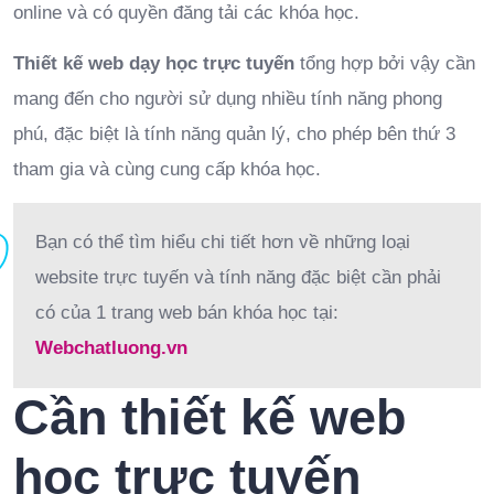
online và có quyền đăng tải các khóa học.
Thiết kế web dạy học trực tuyến
tổng hợp bởi vậy cần
mang đến cho người sử dụng nhiều tính năng phong
phú, đặc biệt là tính năng quản lý, cho phép bên thứ 3
tham gia và cùng cung cấp khóa học.
Bạn có thể tìm hiểu chi tiết hơn về những loại
website trực tuyến và tính năng đặc biệt cần phải
có của 1 trang web bán khóa học tại:
Webchatluong.vn
Cần thiết kế web
học trực tuyến