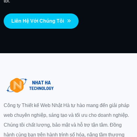
tôi.
Liên Hệ Với Chúng Tôi
Công ty Thiết kế Web Nhật Hà tự hào mang đến giải pháp
web chuyên nghiệp, sáng tạo và tối ưu cho doanh nghiệp.
Chúng tôi chất lượng, bảo mật và hỗ trợ tận tâm. Đồng
hành cùng bạn trên hành trình số hóa, nâng tầm thương