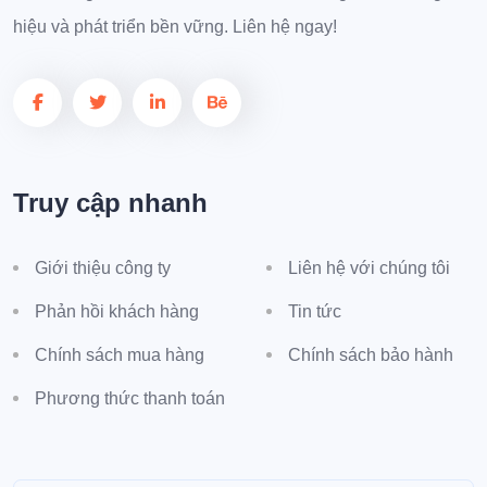
hiệu và phát triển bền vững. Liên hệ ngay!
Truy cập nhanh
Giới thiệu công ty
Liên hệ với chúng tôi
Phản hồi khách hàng
Tin tức
Chính sách mua hàng
Chính sách bảo hành
Phương thức thanh toán