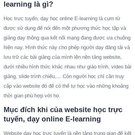
learning là gì?
Học trực tuyến, dạy học online E-learning là cụm từ
được sử dụng để nói đến một phương thức học tập và
giảng dạy thông qua kết nối mạng đang được ưa chuộng
hiện nay. Hình thức này cho phép người dạy đăng tải và
lưu trữ các bài giảng của mình lên nền tảng website,
dưới nhiều hình thức khác nhau như giáo trình, video bài
giảng, slide trình chiếu,… Còn người học chỉ cần truy
cập vào website đó để có thể tự học vào những khoảng
thời gian phù hợp với họ.
Mục đích khi của website học trực
tuyến, dạy online E-learning
Website dạy học trực tuyến là nền tảng trung gian để kết