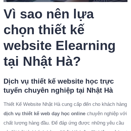
Vì sao nên lựa
chọn thiết kế
website Elearning
tại Nhật Hà?
Dịch vụ thiết kế website học trực
tuyến chuyên nghiệp tại Nhật Hà
Thiết Kế Website Nhật Hà cung cấp đến cho khách hàng
dịch vụ thiết kế web dạy học online
chuyên nghiệp với
chất lượng hàng đầu. Để đáp ứng được những yêu cầu