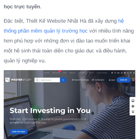
học trực tuyến
.
Đặc biệt, Thiết Kế Website Nhật Hà đã xây dựng
hệ
thống phần mềm quản lý trường học
với nhiều tính năng
hơn phù hợp với những đơn vị đào tạo muốn triển khai
một hệ sinh thái toàn diện cho giáo dục và điều hành,
quản lý nghiệp vụ.