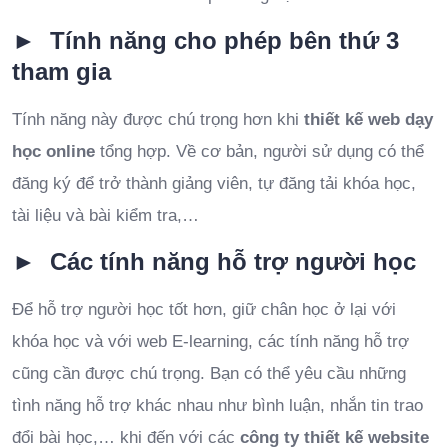
► Tính năng cho phép bên thứ 3
tham gia
Tính năng này được chú trọng hơn khi
thiết kế web dạy
học online
tổng hợp. Về cơ bản, người sử dụng có thể
đăng ký để trở thành giảng viên, tự đăng tải khóa học,
tài liệu và bài kiểm tra,…
► Các tính năng hỗ trợ người học
Để hỗ trợ người học tốt hơn, giữ chân học ở lại với
khóa học và với web E-learning, các tính năng hỗ trợ
cũng cần được chú trọng. Bạn có thể yêu cầu những
tình năng hỗ trợ khác nhau như bình luận, nhắn tin trao
đổi bài học,… khi đến với các
công ty thiết kế website