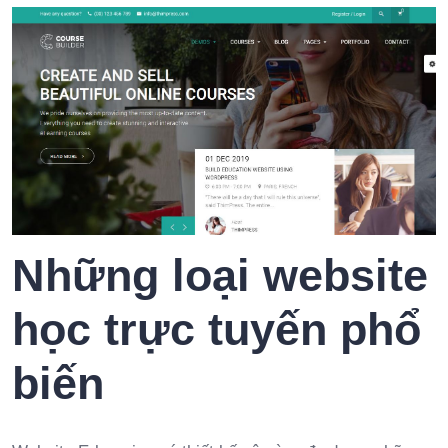
Những loại website
học trực tuyến phổ
biến