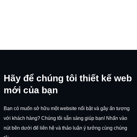
Hãy để chúng tôi thiết kế web
mới của bạn
Bạn có muốn sở hữu một website nổi bật và gây ấn tượng
với khách hàng? Chúng tôi sẵn sàng giúp bạn! Nhấn vào
nút bên dưới để liên hệ và thảo luận ý tưởng cùng chúng