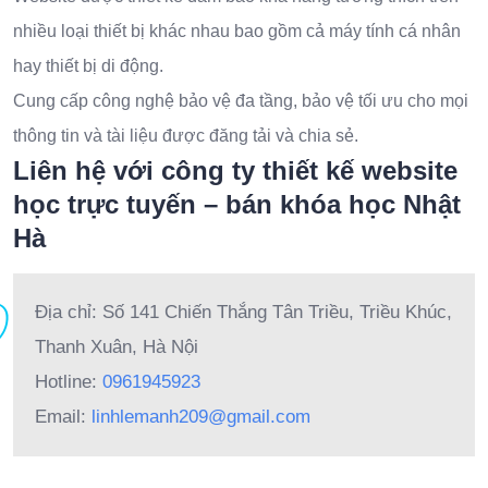
nhiều loại thiết bị khác nhau bao gồm cả máy tính cá nhân
hay thiết bị di động.
Cung cấp công nghệ bảo vệ đa tầng, bảo vệ tối ưu cho mọi
thông tin và tài liệu được đăng tải và chia sẻ.
Liên hệ với công ty thiết kế website
học trực tuyến – bán khóa học Nhật
Hà
Địa chỉ: Số 141 Chiến Thắng Tân Triều, Triều Khúc,
Thanh Xuân, Hà Nội
Hotline:
0961945923
Email:
linhlemanh209@gmail.com