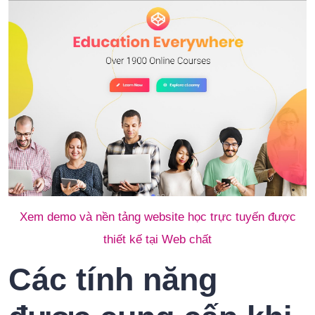
Xem demo và nền tảng website học trực tuyến được
thiết kế tại Web chất
Các tính năng