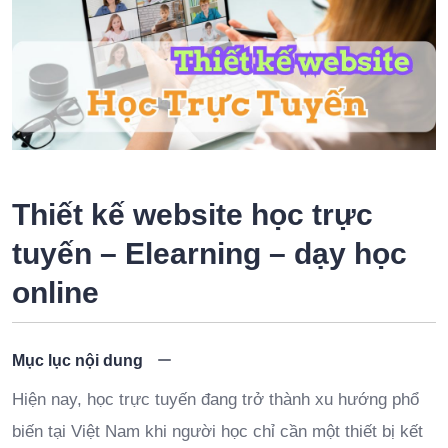
Thiết kế website học trực
tuyến – Elearning – dạy học
online
Mục lục nội dung
Hiện nay, học trực tuyến đang trở thành xu hướng phổ
biến tại Việt Nam khi người học chỉ cần một thiết bị kết