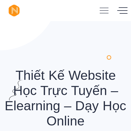
Thiết Kế Website
Học Trực Tuyến –
Elearning – Dạy Học
Online