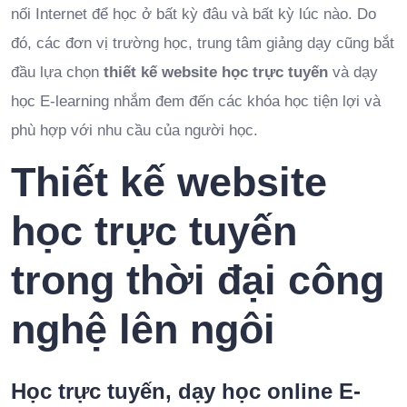
nối Internet để học ở bất kỳ đâu và bất kỳ lúc nào. Do
đó, các đơn vị trường học, trung tâm giảng dạy cũng bắt
đầu lựa chọn
thiết kế website học trực tuyến
và dạy
học E-learning nhắm đem đến các khóa học tiện lợi và
phù hợp với nhu cầu của người học.
Thiết kế website
học trực tuyến
trong thời đại công
nghệ lên ngôi
Học trực tuyến, dạy học online E-