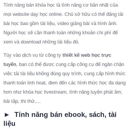
Tính năng bán khóa học là tình năng cơ bản nhất của
mọi website dạy học online. Chủ sở hữu có thể đăng tải
bài học bao gồm tài liệu, video giảng bài và hình ảnh.
Người học sẽ cần thanh toán những khoản chi phí để
xem và download những tài liệu đó.
Tùy vào dịch vụ từ công ty
thiết kế web học trực
tuyến
, bạn có thể được cung cấp công cụ để ngăn chặn
việc tải tài liệu không đúng quy trình, cung cấp hình thức
thanh toán linh hoạt, đem đến các hình thức học đa dạng
hơn như khóa học livestream, tính năng luyện phát âm,
bài tập, thi thử,…
► Tính năng bán ebook, sách, tài
liệu