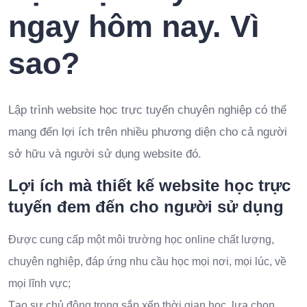
ngay hôm nay. Vì
sao?
Lập trình website học trực tuyến chuyên nghiệp có thể
mang đến lợi ích trên nhiều phương diện cho cả người
sở hữu và người sử dụng website đó.
Lợi ích mà thiết kế website học trực
tuyến đem đến cho người sử dụng
Được cung cấp một môi trường học online chất lượng,
chuyên nghiệp, đáp ứng nhu cầu học mọi nơi, mọi lúc, về
mọi lĩnh vực;
Tạo sự chủ động trong sắp xếp thời gian học, lựa chọn