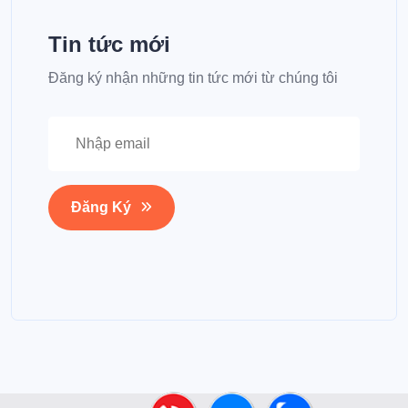
Tin tức mới
Đăng ký nhận những tin tức mới từ chúng tôi
Đăng Ký