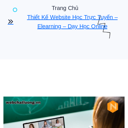
Trang Chủ
Thiết Kế Website Học Trực Tuyến –
Elearning – Dạy Học Online