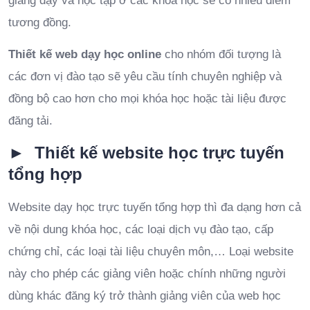
giảng dạy và học tập ở các khóa học sẽ có nhiều điểm
tương đồng.
Thiết kế web dạy học online
cho nhóm đối tượng là
các đơn vị đào tạo sẽ yêu cầu tính chuyên nghiệp và
đồng bộ cao hơn cho mọi khóa học hoặc tài liệu được
đăng tải.
► Thiết kế website học trực tuyến
tổng hợp
Website dạy học trực tuyến tổng hợp thì đa dạng hơn cả
về nội dung khóa học, các loại dịch vụ đào tạo, cấp
chứng chỉ, các loại tài liệu chuyên môn,… Loại website
này cho phép các giảng viên hoặc chính những người
dùng khác đăng ký trở thành giảng viên của web học