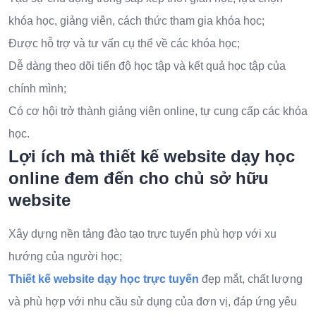
khóa học, giảng viên, cách thức tham gia khóa học;
Được hỗ trợ và tư vấn cụ thể về các khóa học;
Dễ dàng theo dõi tiến độ học tập và kết quả học tập của
chính mình;
Có cơ hội trở thành giảng viên online, tự cung cấp các khóa
học.
Lợi ích mà thiết kế website dạy học
online đem đến cho chủ sở hữu
website
Xây dựng nền tảng đào tạo trực tuyến phù hợp với xu
hướng của người học;
Thiết kế website dạy học trực tuyến
đẹp mắt, chất lượng
và phù hợp với nhu cầu sử dụng của đơn vị, đáp ứng yêu