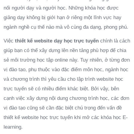
nối người dạy và người học. Những khóa học được
giảng dạy không bị giới hạn ở riêng một lĩnh vực hay
ngành nghề cụ thể nào mà vô cùng đa dạng, phong phú.
Việc
thiết kế website dạy học trực tuyến
chính là cách
giúp bạn có thể xây dựng lên nền tảng phù hợp để chia
sẻ môi trường học tập online này. Tuy nhiên, ở từng đơn
vị đào tạo, phụ thuộc vào đặc điểm môn học, ngành học
và chương trình thì yêu cầu cho lập trình website học
trực tuyến sẽ có nhiều điểm khác biệt. Bởi vậy, bên
cạnh việc xây dựng nội dung chương trình học, các đơn
vị đào tạo cũng sẽ cần đặc biệt chú trọng đến vấn đề
thiết kế website học trực tuyến khi mở các khóa học E-
learning.