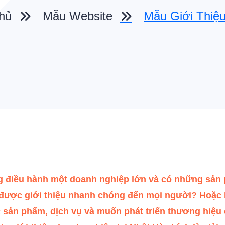
hủ
Mẫu Website
Mẫu Giới Thiệ
 điều hành một doanh nghiệp lớn và có những sản
 được giới thiệu nhanh chóng đến mọi người? Hoặc 
 sản phẩm, dịch vụ và muốn phát triển thương hiệu