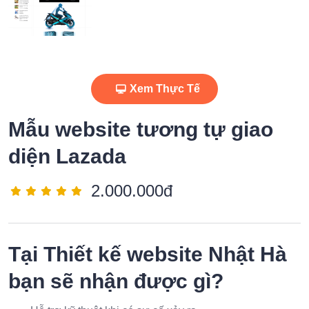
Xem Thực Tế
Mẫu website tương tự giao
diện Lazada
2.000.000đ
Tại
Thiết kế website Nhật Hà
bạn sẽ nhận được gì?