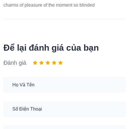
charms of pleasure of the moment so blinded
Để lại đánh giá của bạn
Đánh giá