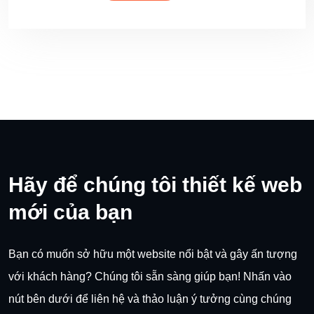
Hãy để chúng tôi thiết kế web
mới của bạn
Bạn có muốn sở hữu một website nổi bật và gây ấn tượng
với khách hàng? Chúng tôi sẵn sàng giúp bạn! Nhấn vào
nút bên dưới để liên hệ và thảo luận ý tưởng cùng chúng