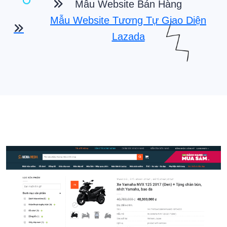
Mẫu Website Bán Hàng
Mẫu Website Tương Tự Giao Diện
Lazada