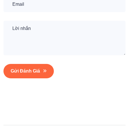
Gửi Đánh Giá