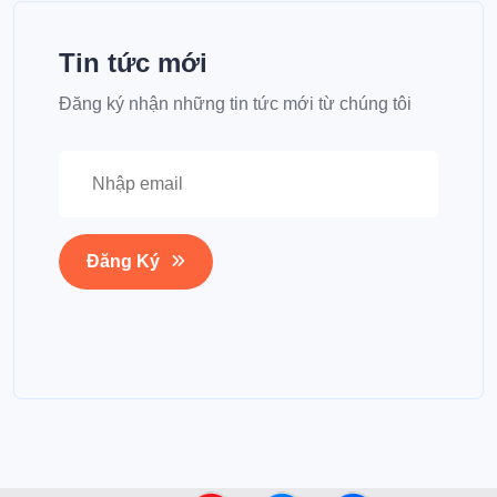
Tin tức mới
Đăng ký nhận những tin tức mới từ chúng tôi
Đăng Ký