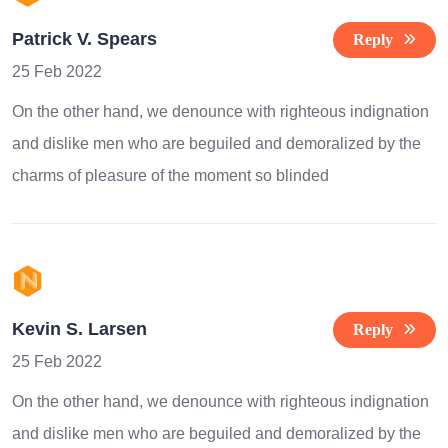
Patrick V. Spears
Reply
25 Feb 2022
On the other hand, we denounce with righteous indignation
and dislike men who are beguiled and demoralized by the
charms of pleasure of the moment so blinded
Kevin S. Larsen
Reply
25 Feb 2022
On the other hand, we denounce with righteous indignation
and dislike men who are beguiled and demoralized by the