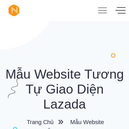
Mẫu Website Tương
Tự Giao Diện
Lazada
Trang Chủ
Mẫu Website