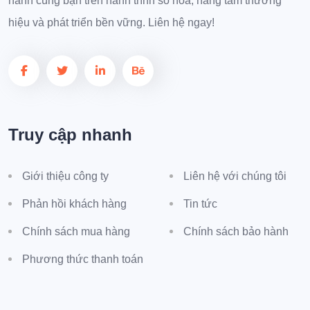
hành cùng bạn trên hành trình số hóa, nâng tầm thương
hiệu và phát triển bền vững. Liên hệ ngay!
Truy cập nhanh
Giới thiệu công ty
Liên hệ với chúng tôi
Phản hồi khách hàng
Tin tức
Chính sách mua hàng
Chính sách bảo hành
Phương thức thanh toán