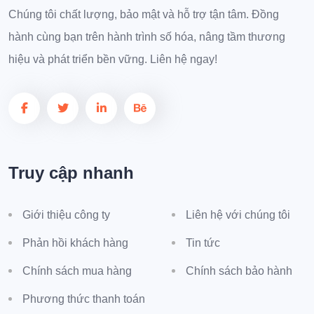
Chúng tôi chất lượng, bảo mật và hỗ trợ tận tâm. Đồng
hành cùng bạn trên hành trình số hóa, nâng tầm thương
hiệu và phát triển bền vững. Liên hệ ngay!
Truy cập nhanh
Giới thiệu công ty
Liên hệ với chúng tôi
Phản hồi khách hàng
Tin tức
Chính sách mua hàng
Chính sách bảo hành
Phương thức thanh toán