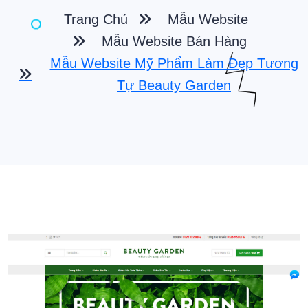
Trang Chủ
Mẫu Website
Mẫu Website Bán Hàng
Mẫu Website Mỹ Phẩm Làm Đẹp Tương
Tự Beauty Garden