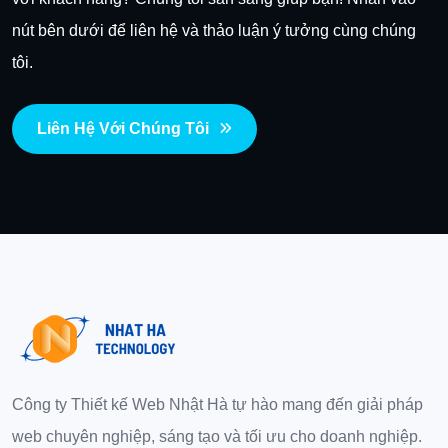
nút bên dưới để liên hệ và thảo luận ý tưởng cùng chúng
tôi.
Liên Hệ Với Chúng Tôi
Công ty Thiết kế Web Nhật Hà tự hào mang đến giải pháp
web chuyên nghiệp, sáng tạo và tối ưu cho doanh nghiệp.