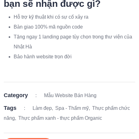
bạn sẽ nhận được gì?
Hỗ trợ kỹ thuật khi có sự cố xảy ra
Bàn giao 100% mã nguồn code
Tặng ngay 1 landing page tùy chọn trong thư viện của
Nhật Hà
Bảo hành website trọn đời
Category
:
Mẫu Website Bán Hàng
Tags
:
Làm đẹp
Spa - Thẩm mỹ
Thực phẩm chức
năng
Thực phẩm xanh - thực phẩm Organic