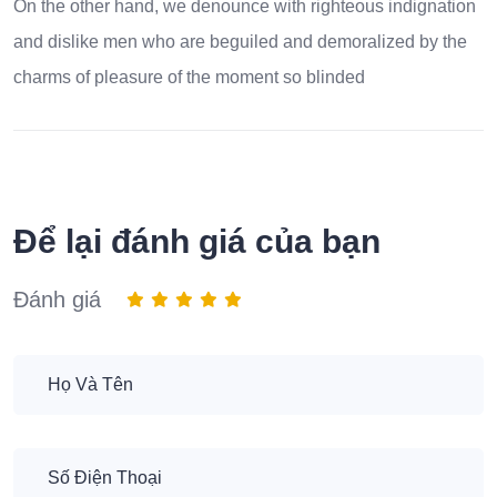
On the other hand, we denounce with righteous indignation
and dislike men who are beguiled and demoralized by the
charms of pleasure of the moment so blinded
Để lại đánh giá của bạn
Đánh giá