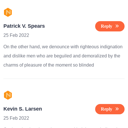
Patrick V. Spears
Reply
25 Feb 2022
On the other hand, we denounce with righteous indignation
and dislike men who are beguiled and demoralized by the
charms of pleasure of the moment so blinded
Kevin S. Larsen
Reply
25 Feb 2022