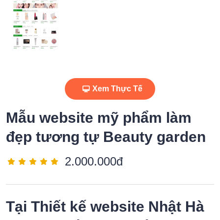
Xem Thực Tế
Mẫu website mỹ phẩm làm
đẹp tương tự Beauty garden
2.000.000đ
Tại
Thiết kế website Nhật Hà