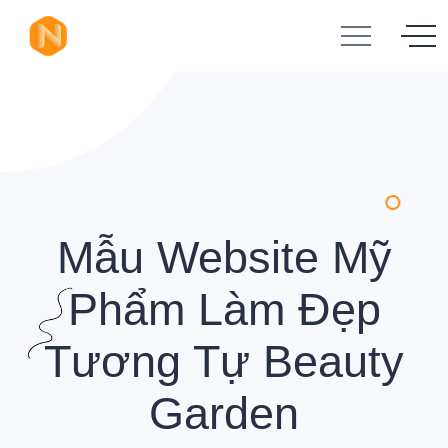
Mẫu Website Mỹ
Phẩm Làm Đẹp
Tương Tự Beauty
Garden