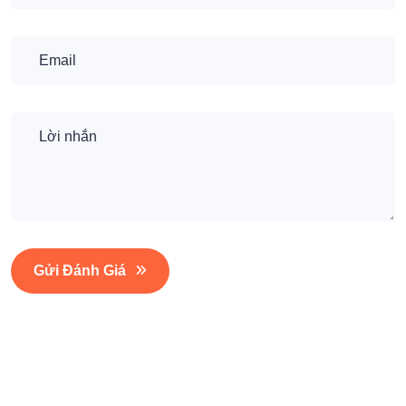
Gửi Đánh Giá