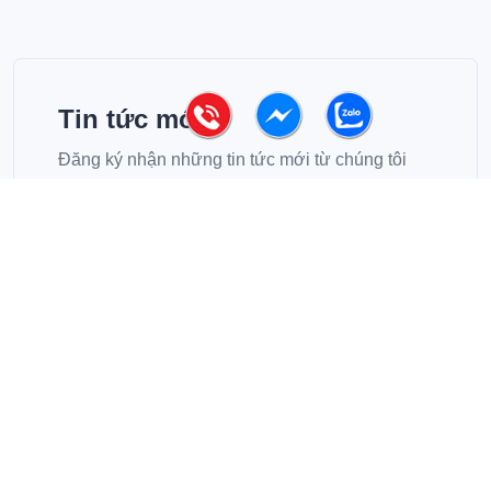
Tin tức mới
Đăng ký nhận những tin tức mới từ chúng tôi
Đăng Ký