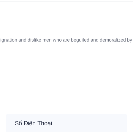
dignation and dislike men who are beguiled and demoralized by 