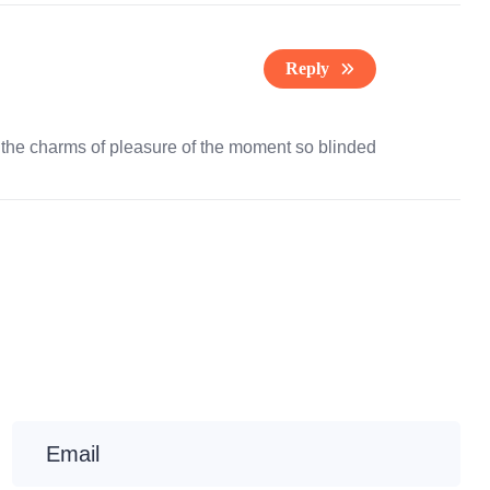
Reply
the charms of pleasure of the moment so blinded