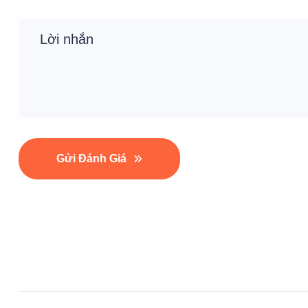
Gửi Đánh Giá