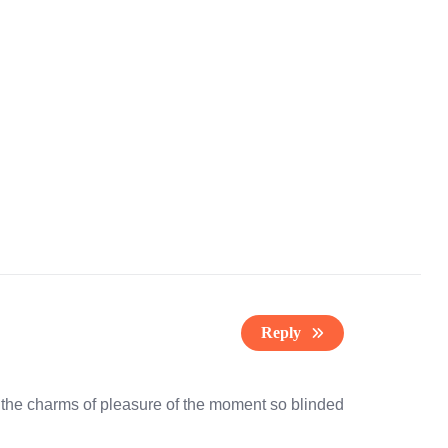
Reply
the charms of pleasure of the moment so blinded