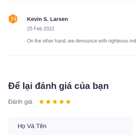
Kevin S. Larsen
25 Feb 2022
On the other hand, we denounce with righteous in
Để lại đánh giá của bạn
Đánh giá