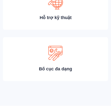
Hỗ trợ kỹ thuật
Bố cục đa dạng