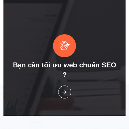
Bạn cần tối ưu web chuẩn SEO
?