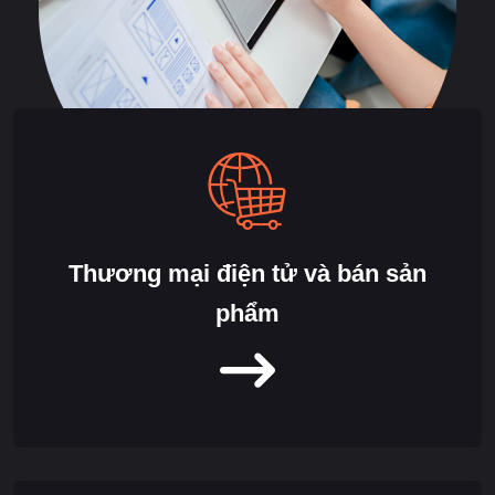
Thương mại điện tử và bán sản
phẩm