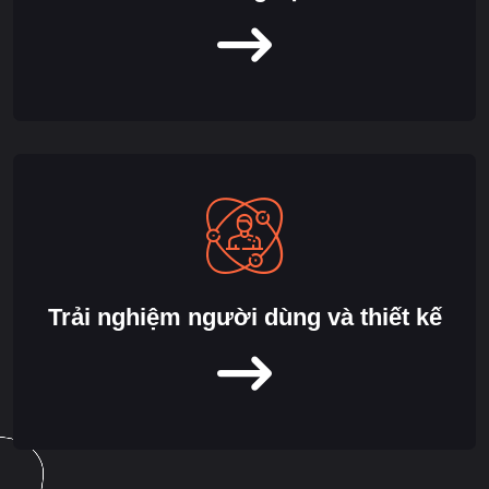
Trải nghiệm người dùng và thiết kế