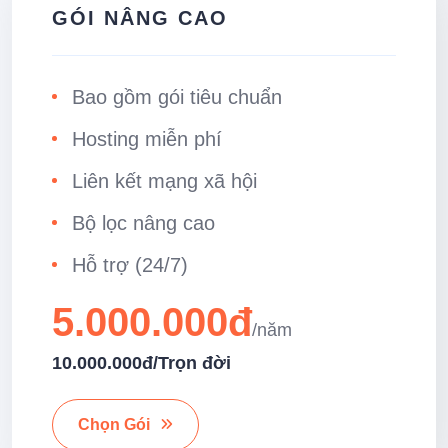
GÓI NÂNG CAO
Bao gồm gói tiêu chuẩn
Hosting miễn phí
Liên kết mạng xã hội
Bộ lọc nâng cao
Hỗ trợ (24/7)
5.000.000đ
10.000.000đ
/Trọn đời
Chọn Gói