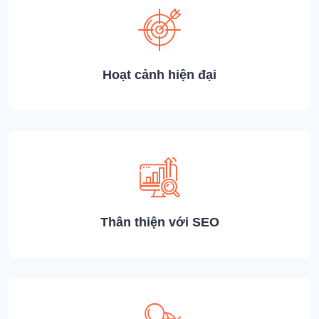
Hoạt cảnh hiện đại
Thân thiện với SEO