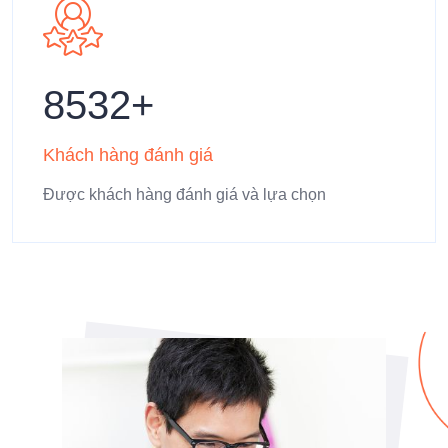
8532
Khách hàng đánh giá
Được khách hàng đánh giá và lựa chọn