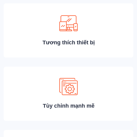
Tương thích thiết bị
Tùy chỉnh mạnh mẽ