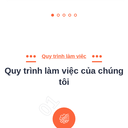
Quy trình làm việc
Quy trình làm việc của chúng
tôi
01