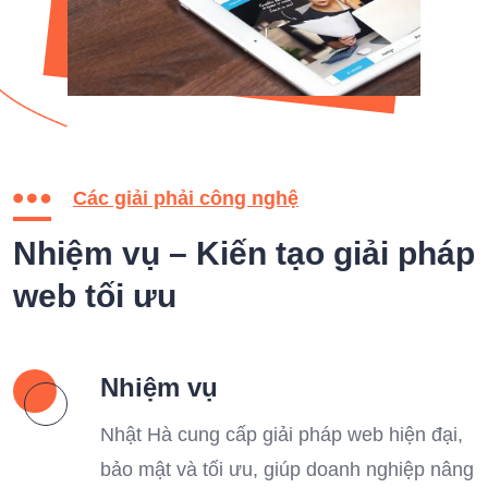
Các giải phải công nghệ
Nhiệm vụ – Kiến tạo giải pháp
web tối ưu
Nhiệm vụ
Nhật Hà cung cấp giải pháp web hiện đại,
bảo mật và tối ưu, giúp doanh nghiệp nâng