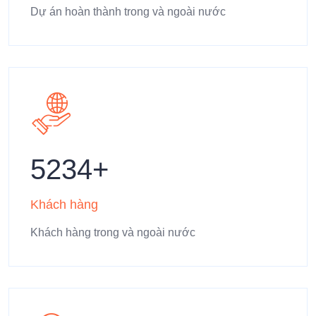
Dự án hoàn thành trong và ngoài nước
5234
Khách hàng
Khách hàng trong và ngoài nước