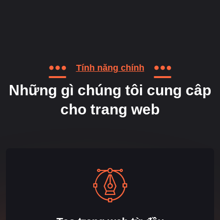
Tính năng chính
Những gì chúng tôi cung câp
cho trang web