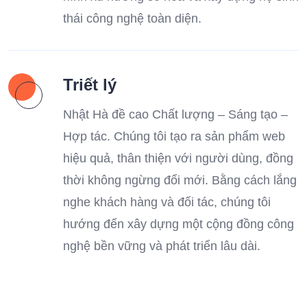
thái công nghệ toàn diện.
Triết lý
Nhật Hà đề cao Chất lượng – Sáng tạo –
Hợp tác. Chúng tôi tạo ra sản phẩm web
hiệu quả, thân thiện với người dùng, đồng
thời không ngừng đổi mới. Bằng cách lắng
nghe khách hàng và đối tác, chúng tôi
hướng đến xây dựng một cộng đồng công
nghệ bền vững và phát triển lâu dài.