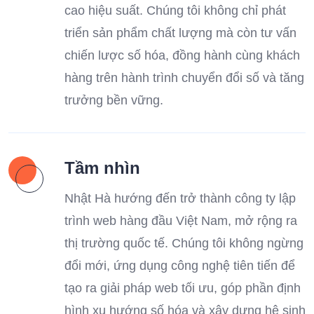
cao hiệu suất. Chúng tôi không chỉ phát
triển sản phẩm chất lượng mà còn tư vấn
chiến lược số hóa, đồng hành cùng khách
hàng trên hành trình chuyển đổi số và tăng
trưởng bền vững.
Tầm nhìn
Nhật Hà hướng đến trở thành công ty lập
trình web hàng đầu Việt Nam, mở rộng ra
thị trường quốc tế. Chúng tôi không ngừng
đổi mới, ứng dụng công nghệ tiên tiến để
tạo ra giải pháp web tối ưu, góp phần định
hình xu hướng số hóa và xây dựng hệ sinh