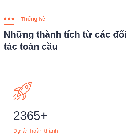
Thống kê
Những thành tích từ các đối
tác toàn cầu
2365
Dự án hoàn thành