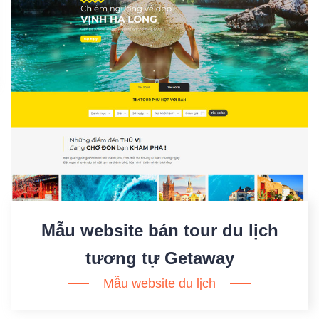
Mẫu website bán tour du lịch
tương tự Getaway
Mẫu website du lịch