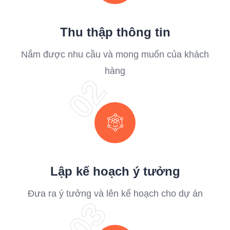
Thu thập thông tin
Nắm được nhu cầu và mong muốn của khách
hàng
02
Lập kế hoạch ý tưởng
Đưa ra ý tưởng và lên kế hoạch cho dự án
03