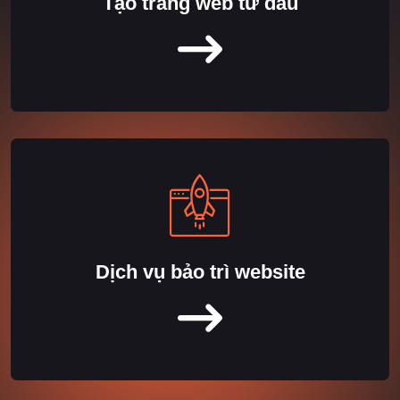
Tạo trang web từ đầu
Dịch vụ bảo trì website