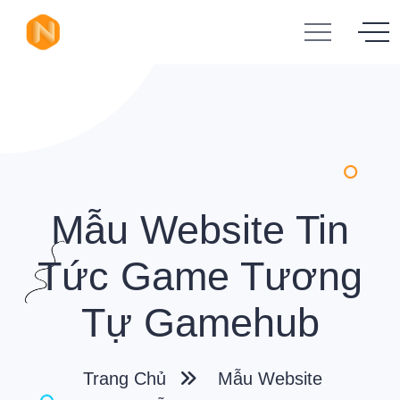
Mẫu Website Tin
Tức Game Tương
Tự Gamehub
Trang Chủ
Mẫu Website