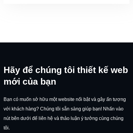
Hãy để chúng tôi thiết kế web
mới của bạn
Bạn có muốn sở hữu một website nổi bật và gây ấn tượng
với khách hàng? Chúng tôi sẵn sàng giúp bạn! Nhấn vào
nút bên dưới để liên hệ và thảo luận ý tưởng cùng chúng
tôi.