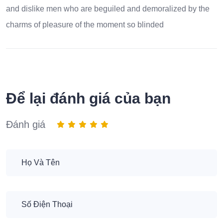
and dislike men who are beguiled and demoralized by the
charms of pleasure of the moment so blinded
Để lại đánh giá của bạn
Đánh giá