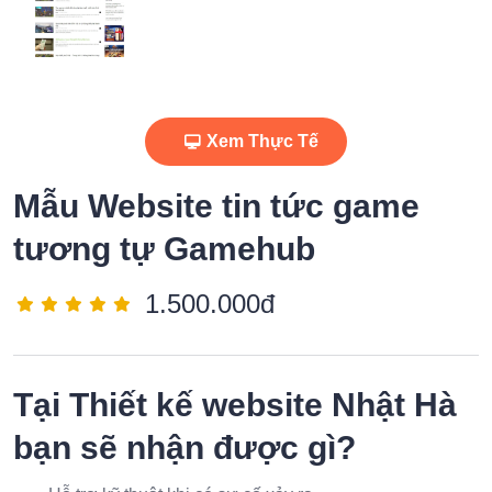
Xem Thực Tế
Mẫu Website tin tức game
tương tự Gamehub
1.500.000đ
Tại
Thiết kế website Nhật Hà
bạn sẽ nhận được gì?