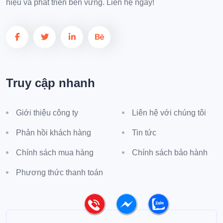
hiệu và phát triển bền vững. Liên hệ ngay!
Truy cập nhanh
Giới thiệu công ty
Liên hệ với chúng tôi
Phản hồi khách hàng
Tin tức
Chính sách mua hàng
Chính sách bảo hành
Phương thức thanh toán