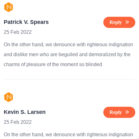
Patrick V. Spears
Reply
25 Feb 2022
On the other hand, we denounce with righteous indignation
and dislike men who are beguiled and demoralized by the
charms of pleasure of the moment so blinded
Kevin S. Larsen
Reply
25 Feb 2022
On the other hand, we denounce with righteous indignation