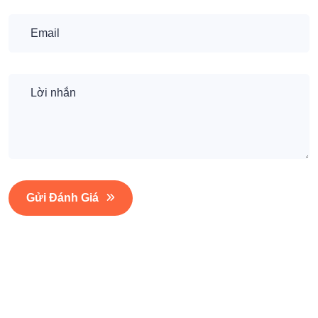
Gửi Đánh Giá