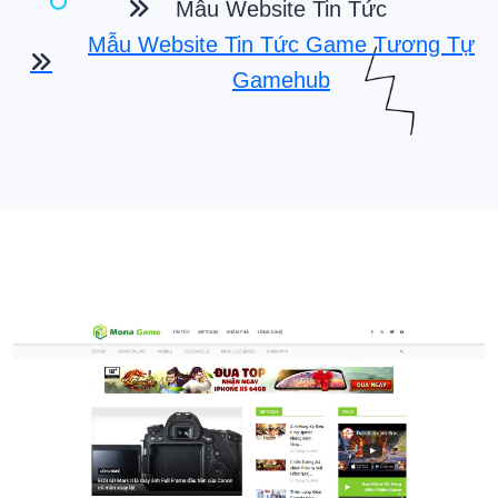
Mẫu Website Tin Tức
Mẫu Website Tin Tức Game Tương Tự
Gamehub