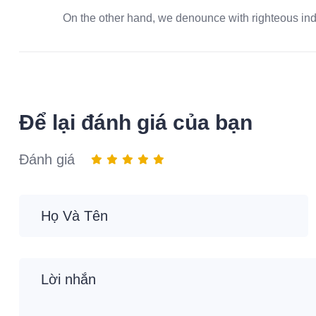
On the other hand, we denounce with righteous in
Để lại đánh giá của bạn
Đánh giá