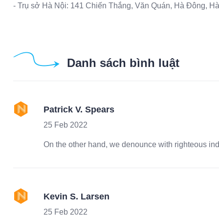
- Trụ sở Hà Nội: 141 Chiến Thắng, Văn Quán, Hà Đông, Hà
Danh sách bình luật
Patrick V. Spears
25 Feb 2022
On the other hand, we denounce with righteous in
Kevin S. Larsen
25 Feb 2022