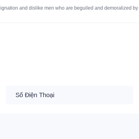
dignation and dislike men who are beguiled and demoralized by 