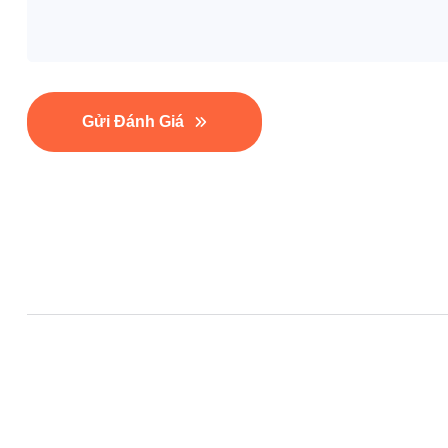
Gửi Đánh Giá