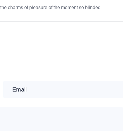
the charms of pleasure of the moment so blinded