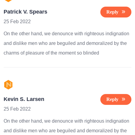
Patrick V. Spears
Reply
25 Feb 2022
On the other hand, we denounce with righteous indignation
and dislike men who are beguiled and demoralized by the
charms of pleasure of the moment so blinded
Kevin S. Larsen
Reply
25 Feb 2022
On the other hand, we denounce with righteous indignation
and dislike men who are beguiled and demoralized by the