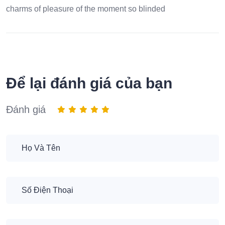
charms of pleasure of the moment so blinded
Để lại đánh giá của bạn
Đánh giá