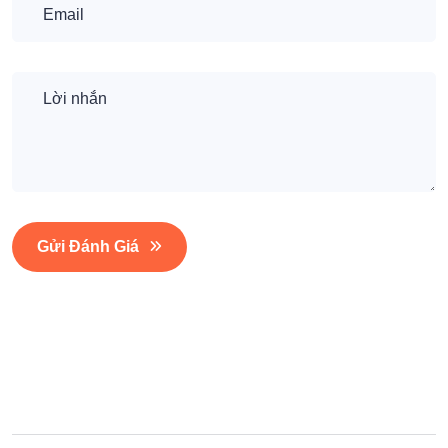
Gửi Đánh Giá