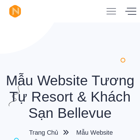
Mẫu Website Tương
Tự Resort & Khách
Sạn Bellevue
Trang Chủ
Mẫu Website