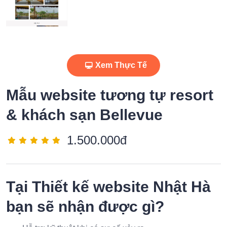
Xem Thực Tế
Mẫu website tương tự resort
& khách sạn Bellevue
1.500.000đ
Tại
Thiết kế website Nhật Hà
bạn sẽ nhận được gì?