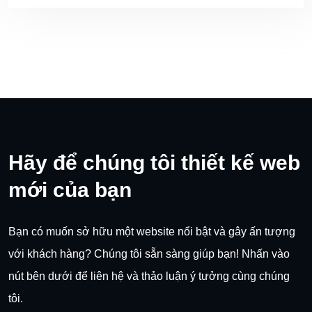
Hãy để chúng tôi thiết kế web
mới của bạn
Bạn có muốn sở hữu một website nổi bật và gây ấn tượng
với khách hàng? Chúng tôi sẵn sàng giúp bạn! Nhấn vào
nút bên dưới để liên hệ và thảo luận ý tưởng cùng chúng
tôi.