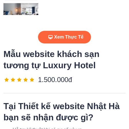
Xem Thực Tế
Mẫu website khách sạn
tương tự Luxury Hotel
1.500.000đ
Tại
Thiết kế website Nhật Hà
bạn sẽ nhận được gì?