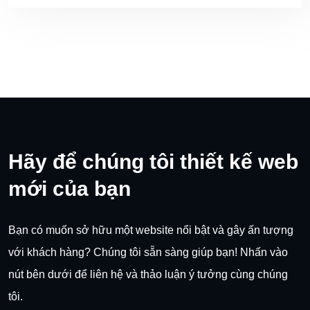
Hãy để chúng tôi thiết kế web
mới của bạn
Bạn có muốn sở hữu một website nổi bật và gây ấn tượng
với khách hàng? Chúng tôi sẵn sàng giúp bạn! Nhấn vào
nút bên dưới để liên hệ và thảo luận ý tưởng cùng chúng
tôi.