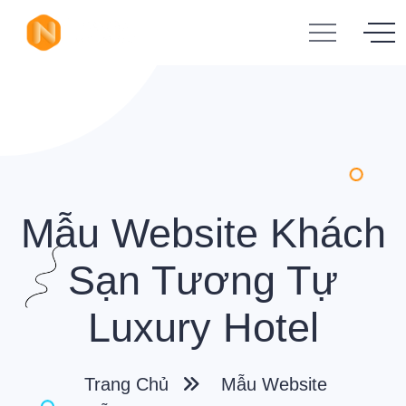
Mẫu Website Khách
Sạn Tương Tự
Luxury Hotel
Trang Chủ
Mẫu Website