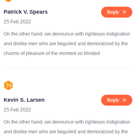
Patrick V. Spears
Reply
25 Feb 2022
On the other hand, we denounce with righteous indignation
and dislike men who are beguiled and demoralized by the
charms of pleasure of the moment so blinded
Kevin S. Larsen
Reply
25 Feb 2022
On the other hand, we denounce with righteous indignation
and dislike men who are beguiled and demoralized by the