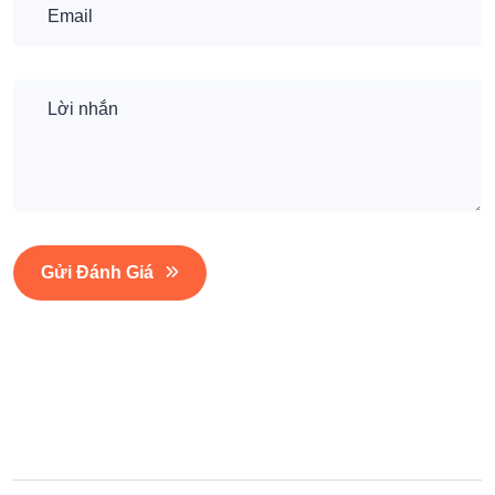
Gửi Đánh Giá