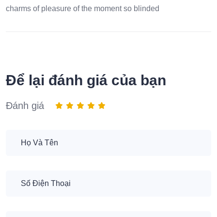
charms of pleasure of the moment so blinded
Để lại đánh giá của bạn
Đánh giá