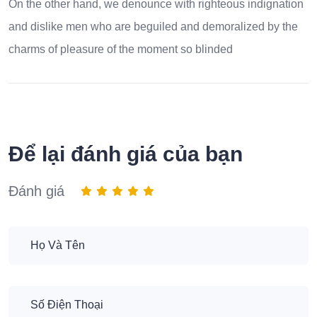
On the other hand, we denounce with righteous indignation
and dislike men who are beguiled and demoralized by the
charms of pleasure of the moment so blinded
Để lại đánh giá của bạn
Đánh giá