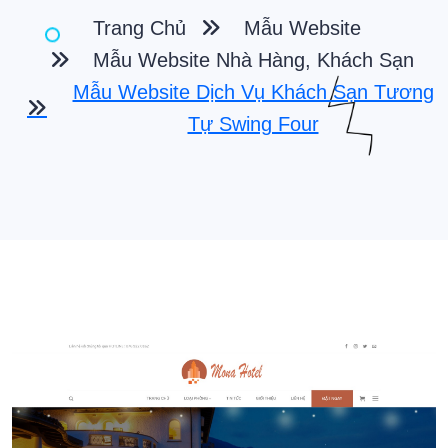
Trang Chủ
Mẫu Website
Mẫu Website Nhà Hàng, Khách Sạn
Mẫu Website Dịch Vụ Khách Sạn Tương
Tự Swing Four