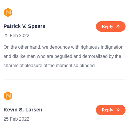
Patrick V. Spears
Reply
25 Feb 2022
On the other hand, we denounce with righteous indignation
and dislike men who are beguiled and demoralized by the
charms of pleasure of the moment so blinded
Kevin S. Larsen
Reply
25 Feb 2022