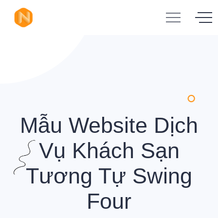
Mẫu Website Dịch
Vụ Khách Sạn
Tương Tự Swing
Four