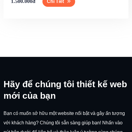
1.500.000đ
Chi Tiết
Hãy để chúng tôi thiết kế web
mới của bạn
Bạn có muốn sở hữu một website nổi bật và gây ấn tượng
với khách hàng? Chúng tôi sẵn sàng giúp bạn! Nhấn vào