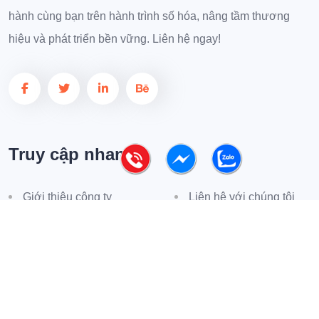
hành cùng bạn trên hành trình số hóa, nâng tầm thương
hiệu và phát triển bền vững. Liên hệ ngay!
Truy cập nhanh
Giới thiệu công ty
Liên hệ với chúng tôi
Phản hồi khách hàng
Tin tức
Chính sách mua hàng
Chính sách bảo hành
Phương thức thanh toán