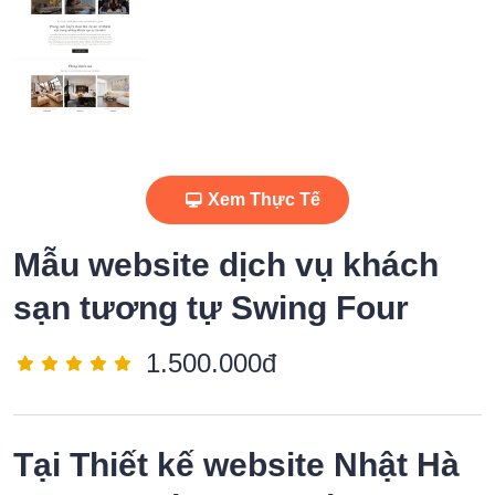
Xem Thực Tế
Mẫu website dịch vụ khách
sạn tương tự Swing Four
1.500.000đ
Tại
Thiết kế website Nhật Hà