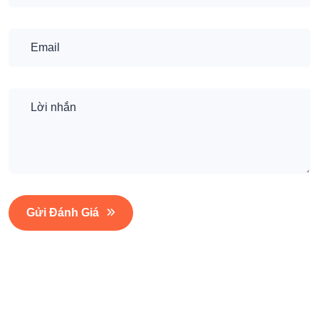
Gửi Đánh Giá