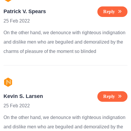
Patrick V. Spears
Reply
25 Feb 2022
On the other hand, we denounce with righteous indignation
and dislike men who are beguiled and demoralized by the
charms of pleasure of the moment so blinded
Kevin S. Larsen
Reply
25 Feb 2022
On the other hand, we denounce with righteous indignation
and dislike men who are beguiled and demoralized by the