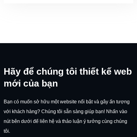
Hãy để chúng tôi thiết kế web
mới của bạn
Bạn có muốn sở hữu một website nổi bật và gây ấn tượng
với khách hàng? Chúng tôi sẵn sàng giúp bạn! Nhấn vào
nút bên dưới để liên hệ và thảo luận ý tưởng cùng chúng
tôi.