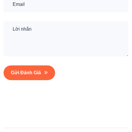
Gửi Đánh Giá