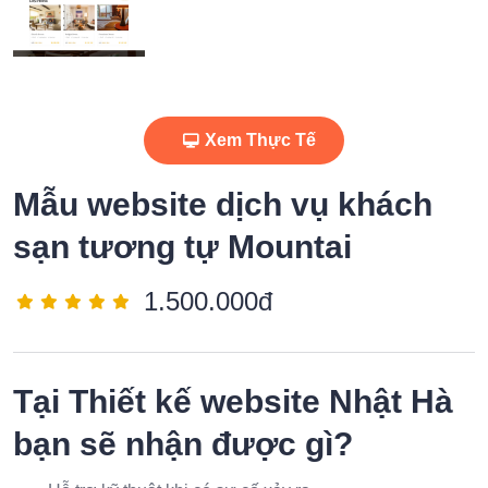
Xem Thực Tế
Mẫu website dịch vụ khách
sạn tương tự Mountai
1.500.000đ
Tại
Thiết kế website Nhật Hà
bạn sẽ nhận được gì?