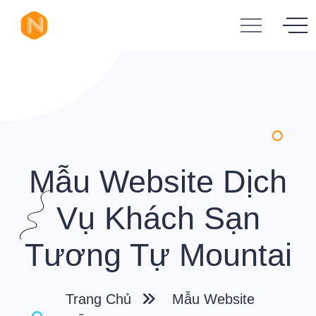
Mẫu Website Dịch
Vụ Khách Sạn
Tương Tự Mountai
Trang Chủ
Mẫu Website