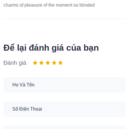
charms of pleasure of the moment so blinded
Để lại đánh giá của bạn
Đánh giá