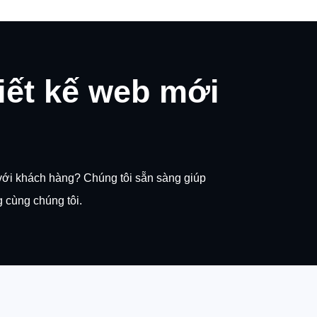
iết kế web mới
với khách hàng? Chúng tôi sẵn sàng giúp
 cùng chúng tôi.