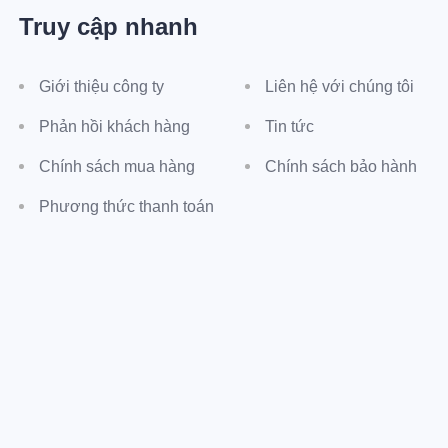
Truy cập nhanh
Giới thiệu công ty
Liên hệ với chúng tôi
Phản hồi khách hàng
Tin tức
Chính sách mua hàng
Chính sách bảo hành
Phương thức thanh toán