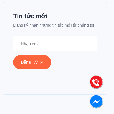
Tin tức mới
Đăng ký nhận những tin tức mới từ chúng tôi
Đăng Ký