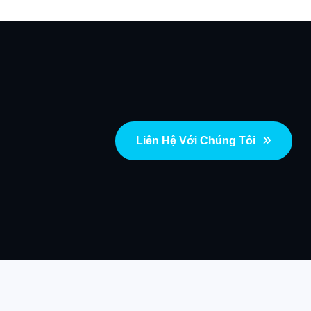
Liên Hệ Với Chúng Tôi