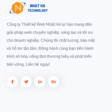
Công ty Thiết kế Web Nhật Hà tự hào mang đến
giải pháp web chuyên nghiệp, sáng tạo và tối ưu
cho doanh nghiệp. Chúng tôi chất lượng, bảo mật
và hỗ trợ tận tâm. Đồng hành cùng bạn trên hành
trình số hóa, nâng tầm thương hiệu và phát triển
bền vững. Liên hệ ngay!